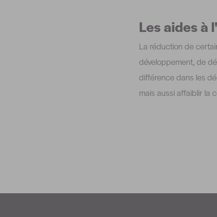
Les aides à 
La réduction de certa
développement, de dém
différence dans les dé
mais aussi affaiblir la