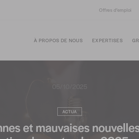
Offres d’emploi
À PROPOS DE NOUS
EXPERTISES
GR
05/10/2025
ACTUA
nes et mauvaises nouvelles 