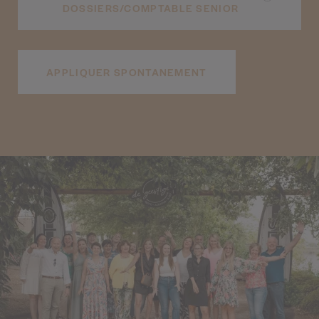
DOSSIERS/COMPTABLE SENIOR
APPLIQUER SPONTANEMENT