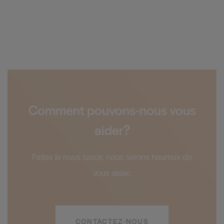
Comment pouvons-nous vous
aider?
Faites le nous savoir, nous serons heureux de
vous aider.
CONTACTEZ-NOUS