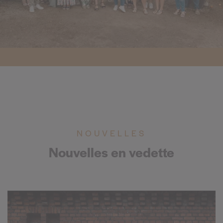
NOUVELLES
Nouvelles en vedette