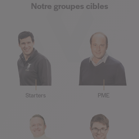
Notre groupes cibles
Starters
PME