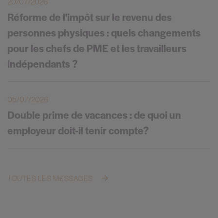
20/07/2026
Réforme de l'impôt sur le revenu des
personnes physiques : quels changements
pour les chefs de PME et les travailleurs
indépendants ?
05/07/2026
Double prime de vacances : de quoi un
employeur doit-il tenir compte?
TOUTES LES MESSAGES