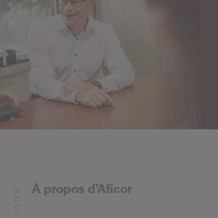
À propos d’Aficor