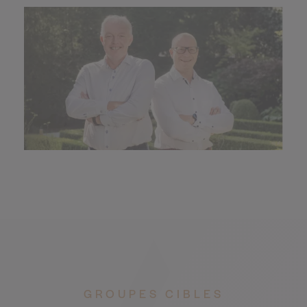
GROUPES CIBLES