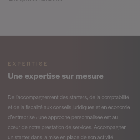
EXPERTISE
Une expertise sur mesure
De l’accompagnement des starters, de la comptabilité
et de la fiscalité aux conseils juridiques et en économie
d’entreprise : une approche personnalisée est au
cœur de notre prestation de services. Accompagner
un starter dans la mise en place de son activité