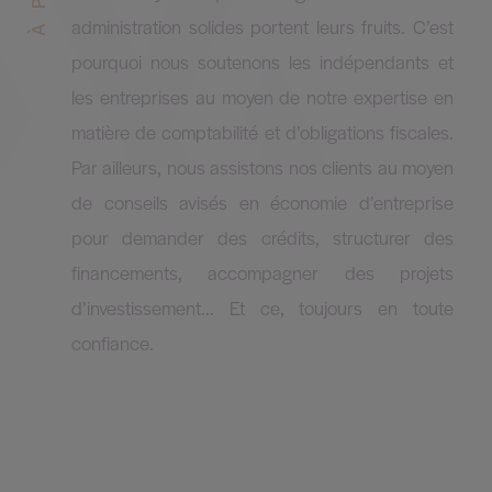
administration solides portent leurs fruits. C’est
pourquoi nous soutenons les indépendants et
les entreprises au moyen de notre expertise en
matière de comptabilité et d’obligations fiscales.
Par ailleurs, nous assistons nos clients au moyen
de conseils avisés en économie d’entreprise
pour demander des crédits, structurer des
financements, accompagner des projets
d’investissement... Et ce, toujours en toute
confiance.