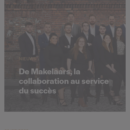
NIEUWS
De Makelaars, la
collaboration au service
du succès