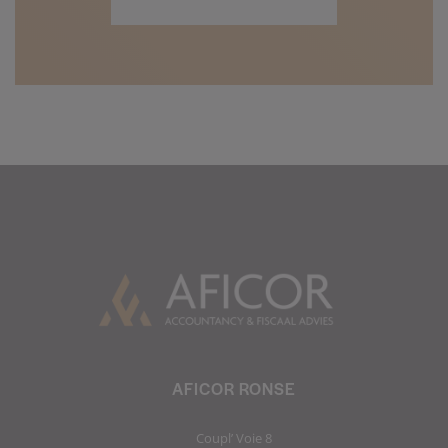
AFICOR RONSE
Coupl’ Voie 8