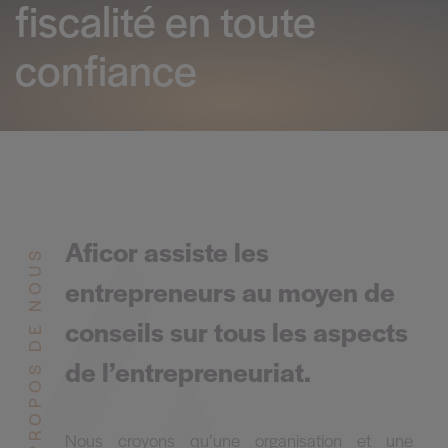
fiscalité en toute
confiance
Aficor assiste les
À PROPOS DE NOUS
entrepreneurs au moyen de
conseils sur tous les aspects
de l’entrepreneuriat.
Nous croyons qu’une organisation et une