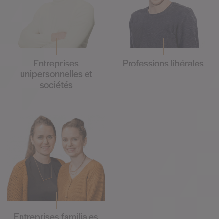
Entreprises
Professions libérales
unipersonnelles et
sociétés
Entreprises familiales