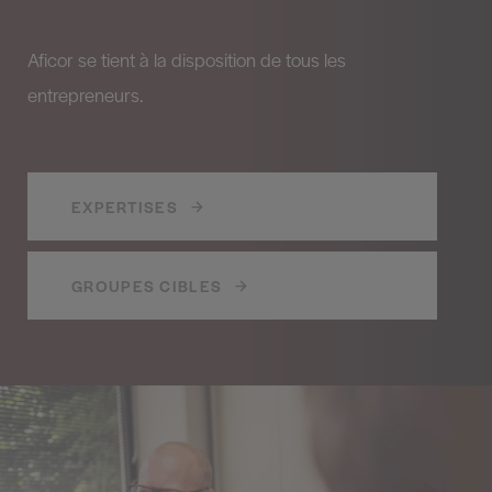
Aficor se tient à la disposition de tous les
entrepreneurs.
EXPERTISES
GROUPES CIBLES