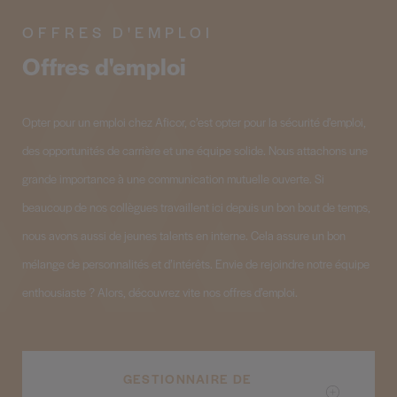
OFFRES D'EMPLOI
Offres d'emploi
Opter pour un emploi chez Aficor, c’est opter pour la sécurité d’emploi,
des opportunités de carrière et une équipe solide. Nous attachons une
grande importance à une communication mutuelle ouverte. Si
beaucoup de nos collègues travaillent ici depuis un bon bout de temps,
nous avons aussi de jeunes talents en interne. Cela assure un bon
mélange de personnalités et d’intérêts. Envie de rejoindre notre équipe
enthousiaste ? Alors, découvrez vite nos offres d’emploi.
GESTIONNAIRE DE