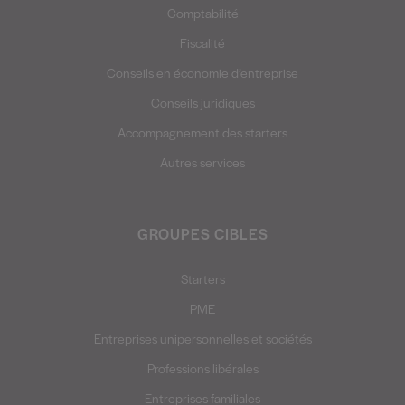
Comptabilité
Fiscalité
Conseils en économie d’entreprise
Conseils juridiques
Accompagnement des starters
Autres services
GROUPES CIBLES
Starters
PME
Entreprises unipersonnelles et sociétés
Professions libérales
Entreprises familiales