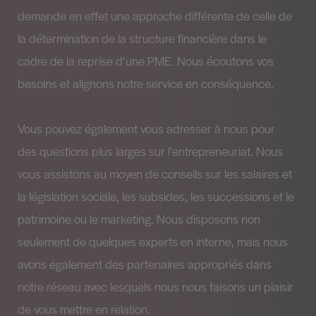
demande en effet une approche différente de celle de
la détermination de la structure financière dans le
cadre de la reprise d’une PME. Nous écoutons vos
besoins et alignons notre service en conséquence.
Vous pouvez également vous adresser à nous pour
des questions plus larges sur l’entrepreneuriat. Nous
vous assistons au moyen de conseils sur les salaires et
la législation sociale, les subsides, les successions et le
patrimoine ou le marketing. Nous disposons non
seulement de quelques experts en interne, mais nous
avons également des partenaires appropriés dans
notre réseau avec lesquels nous nous faisons un plaisir
de vous mettre en relation.