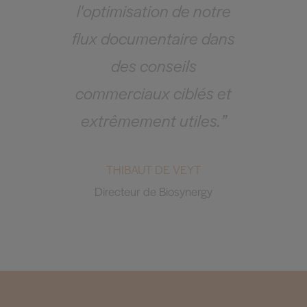
l'optimisation de notre
flux documentaire dans
des conseils
commerciaux ciblés et
extrêmement utiles.”
THIBAUT DE VEYT
Directeur de Biosynergy