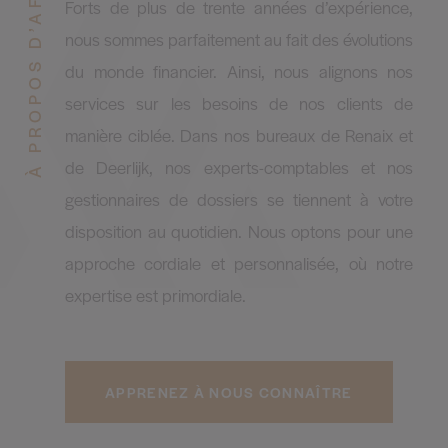
À PROPOS D’AFICOR
Forts de plus de trente années d’expérience,
nous sommes parfaitement au fait des évolutions
du monde financier. Ainsi, nous alignons nos
services sur les besoins de nos clients de
manière ciblée. Dans nos bureaux de Renaix et
de Deerlijk, nos experts-comptables et nos
gestionnaires de dossiers se tiennent à votre
disposition au quotidien. Nous optons pour une
approche cordiale et personnalisée, où notre
expertise est primordiale.
APPRENEZ À NOUS CONNAÎTRE