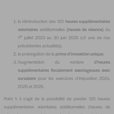
la réintroduction des 120
heures supplémentaires
volontaires
additionnelles
(heures de relance)
du
er
1
juillet 2023 au 30 juin 2025 (cf. une de nos
précédentes actualités);
la prolongation de la
prime d’innovation unique
;
l’augmentation du nombre
d’heures
supplémentaires fiscalement avantageuses avec
sursalaire
pour les exercices d’imposition 2024,
2025 et 2026.
Point 1: il s’agit de la possibilité de prester 120 heures
supplémentaires volontaires additionnelles (heures de