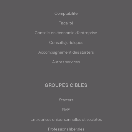
Comptabilité
Fiscalité
Conseils en économie d’entreprise
Conseils juridiques
Accompagnement des starters
Autres services
GROUPES CIBLES
Starters
PME
Entreprises unipersonnelles et sociétés
Professions libérales