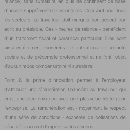
relance) sans sursalaire, en plus de contingent de base
d’heures supplémentaires volontaires. Ceci vaut pour tous
les secteurs. Le travailleur doit marquer son accord par
écrit au préalable. Ces « heures de relance » bénéficient
d’un traitement fiscal et parafiscal particulier. Elles sont
ainsi entièrement exonérées de cotisations de sécurité
sociale et de précompte professionnel et ne font l’objet
d’aucun repos compensatoire ni sursalaire.
Point 2: la prime d’innovation permet à l’employeur
d’attribuer une rémunération financière au travailleur qui
émet une idée novatrice avec une plus-value réelle pour
l’entreprise. La rémunération est - moyennant le respect
d’une série de conditions - exonérée de cotisations de
sécurité sociale et d’impôts sur les revenus.