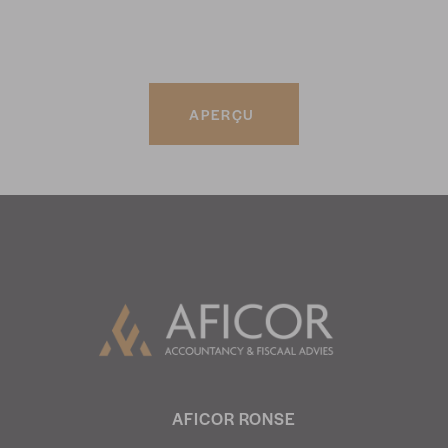
APERÇU
AFICOR RONSE