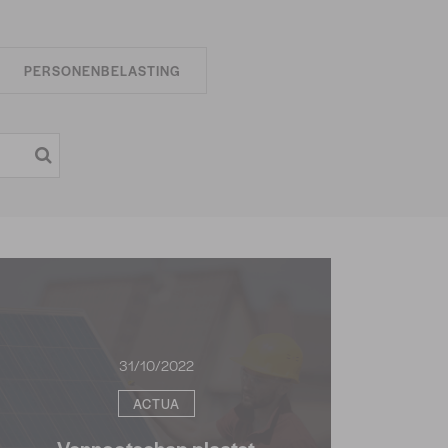
PERSONENBELASTING
31/10/2022
ACTUA