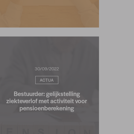
30/09/2022
ACTUA
Bestuurder: gelijkstelling
ziekteverlof met activiteit voor
pensioenberekening