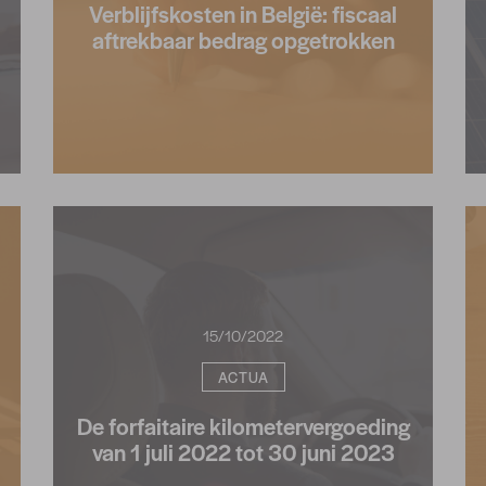
Verblijfskosten in België: fiscaal
aftrekbaar bedrag opgetrokken
15/10/2022
ACTUA
De forfaitaire kilometervergoeding
van 1 juli 2022 tot 30 juni 2023