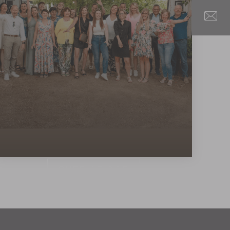
OVER AFICOR