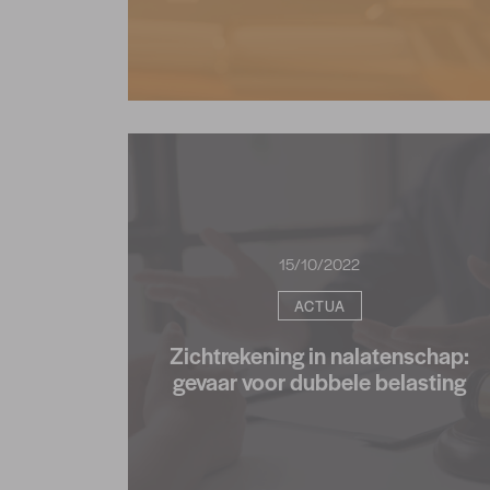
15/10/2022
ACTUA
Zichtrekening in nalatenschap:
gevaar voor dubbele belasting