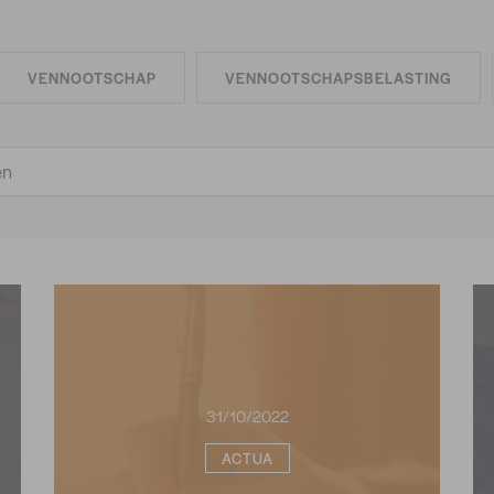
VENNOOTSCHAP
VENNOOTSCHAPSBELASTING
31/10/2022
ACTUA