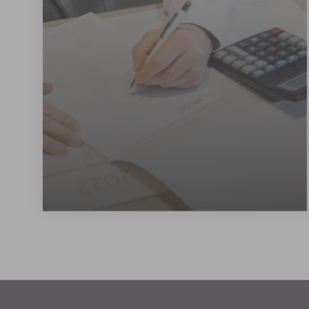
ACTUA