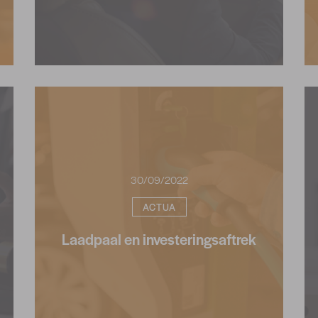
30/09/2022
ACTUA
Laadpaal en investeringsaftrek