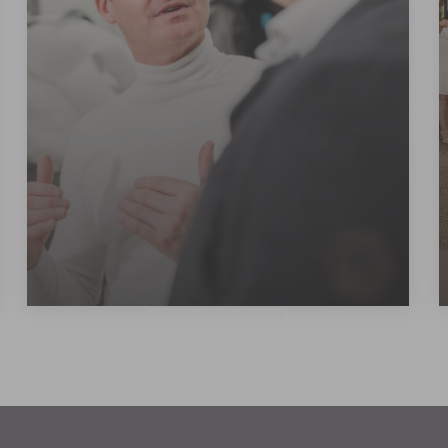
KLANTEN