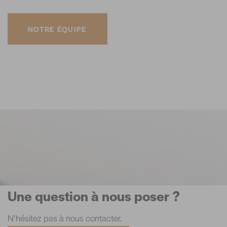
NOTRE ÉQUIPE
Une question à nous poser ?
N’hésitez pas à nous contacter.