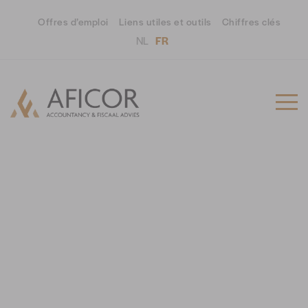
Offres d’emploi
Liens utiles et outils
Chiffres clés
NL
FR