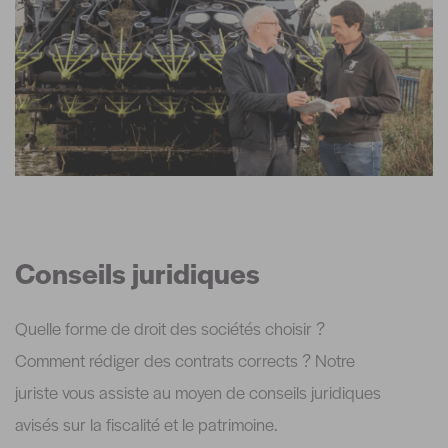
Conseils juridiques
Quelle forme de droit des sociétés choisir ?
Comment rédiger des contrats corrects ? Notre
juriste vous assiste au moyen de conseils juridiques
avisés sur la fiscalité et le patrimoine.