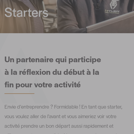
Starters
Un partenaire qui participe
à la réflexion du début à la
fin pour votre activité
Envie d’entreprendre ? Formidable ! En tant que starter,
vous voulez aller de l’avant et vous aimeriez voir votre
activité prendre un bon départ aussi rapidement et