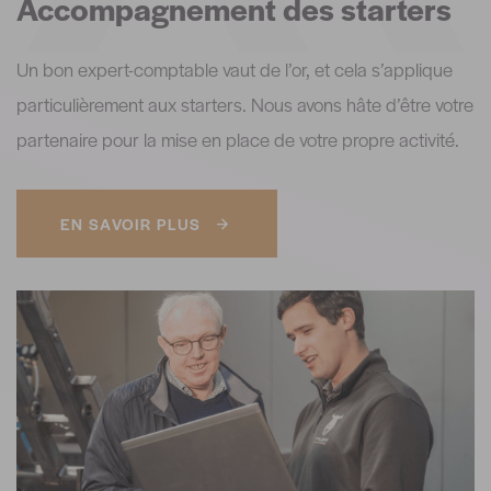
Accompagnement des starters
Un bon expert-comptable vaut de l’or, et cela s’applique
particulièrement aux starters. Nous avons hâte d’être votre
partenaire pour la mise en place de votre propre activité.
EN SAVOIR PLUS