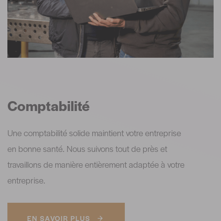
Comptabilité
Une comptabilité solide maintient votre entreprise
en bonne santé. Nous suivons tout de près et
travaillons de manière entièrement adaptée à votre
entreprise.
EN SAVOIR PLUS