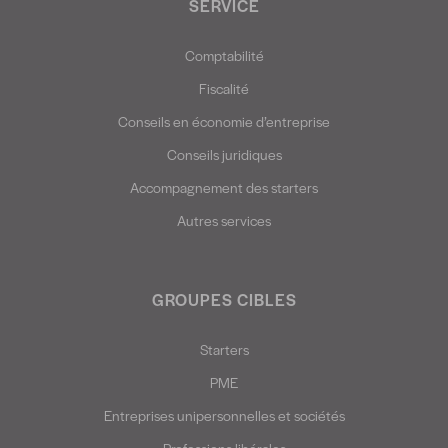
SERVICE
Comptabilité
Fiscalité
Conseils en économie d’entreprise
Conseils juridiques
Accompagnement des starters
Autres services
GROUPES CIBLES
Starters
PME
Entreprises unipersonnelles et sociétés