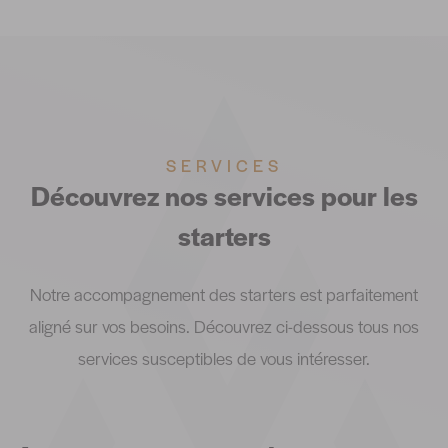
SERVICES
Découvrez nos services pour les
starters
Notre accompagnement des starters est parfaitement
aligné sur vos besoins. Découvrez ci-dessous tous nos
services susceptibles de vous intéresser.