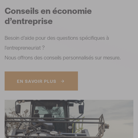
Conseils en économie
d’entreprise
Besoin d’aide pour des questions spécifiques à
l’entrepreneuriat ?
Nous offrons des conseils personnalisés sur mesure.
EN SAVOIR PLUS