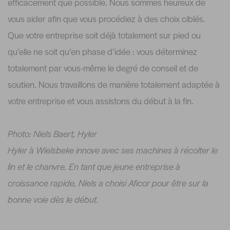
efficacement que possible. Nous sommes heureux de
vous aider afin que vous procédiez à des choix ciblés.
Que votre entreprise soit déjà totalement sur pied ou
qu’elle ne soit qu’en phase d’idée : vous déterminez
totalement par vous-même le degré de conseil et de
soutien. Nous travaillons de manière totalement adaptée à
votre entreprise et vous assistons du début à la fin.
Photo: Niels Baert, Hyler
Hyler à Wielsbeke innove avec ses machines à récolter le
lin et le chanvre. En tant que jeune entreprise à
croissance rapide, Niels a choisi Aficor pour être sur la
bonne voie dès le début.