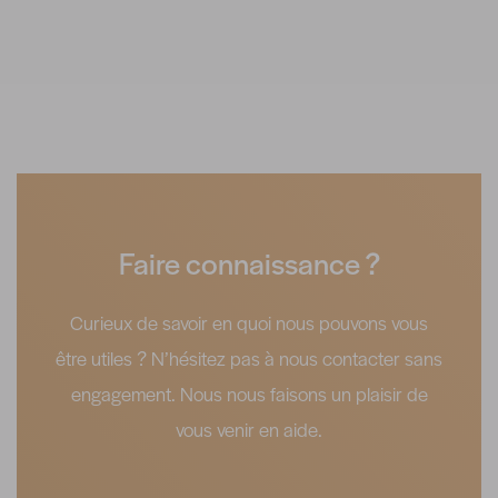
Faire connaissance ?
Curieux de savoir en quoi nous pouvons vous
être utiles ? N’hésitez pas à nous contacter sans
engagement. Nous nous faisons un plaisir de
vous venir en aide.