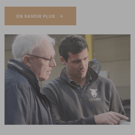
EN SAVOIR PLUS