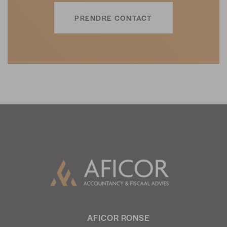
PRENDRE CONTACT
AFICOR RONSE