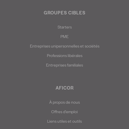
GROUPES CIBLES
Starters
PME
Entreprises unipersonnelles et sociétés
Professions libérales
Entreprises familiales
AFICOR
À propos de nous
Offres d'emploi
Liens utiles et outils