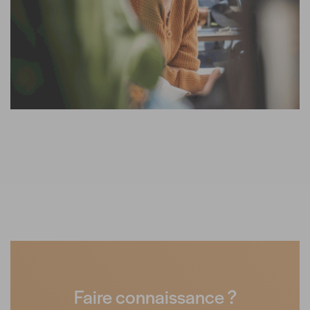
Faire connaissance ?