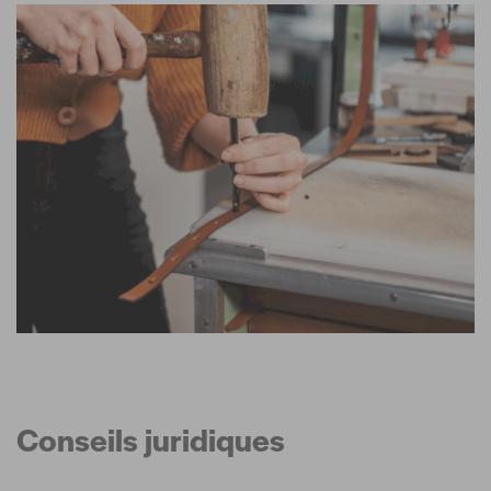
Conseils juridiques