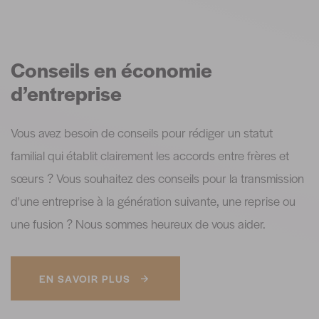
Conseils en économie
d’entreprise
Vous avez besoin de conseils pour rédiger un statut
familial qui établit clairement les accords entre frères et
sœurs ? Vous souhaitez des conseils pour la transmission
d'une entreprise à la génération suivante, une reprise ou
une fusion ? Nous sommes heureux de vous aider
.
EN SAVOIR PLUS