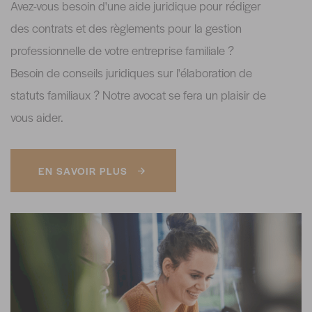
Avez-vous besoin d'une aide juridique pour rédiger
des contrats et des règlements pour la gestion
professionnelle de votre entreprise familiale ?
Besoin de conseils juridiques sur l'élaboration de
statuts familiaux ? Notre avocat se fera un plaisir de
vous aider.
EN SAVOIR PLUS