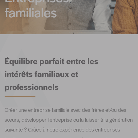
familiales
Équilibre parfait entre les
intérêts familiaux et
professionnels
Créer une entreprise familiale avec des frères et/ou des
sœurs, développer l'entreprise ou la laisser à la génération
suivante ? Grâce à notre expérience des entreprises