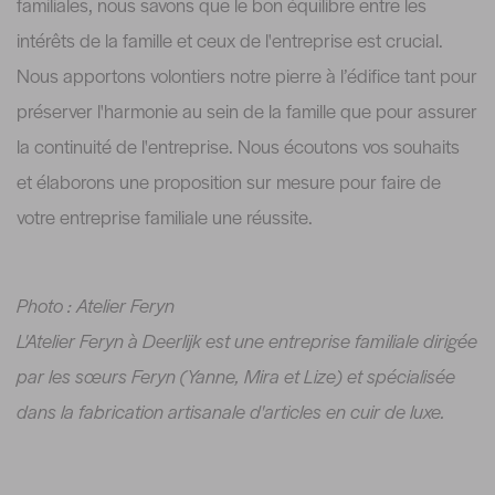
familiales, nous savons que le bon équilibre entre les
intérêts de la famille et ceux de l'entreprise est crucial.
Nous apportons volontiers notre pierre à l’édifice tant pour
préserver l'harmonie au sein de la famille que pour assurer
la continuité de l'entreprise. Nous écoutons vos souhaits
et élaborons une proposition sur mesure pour faire de
votre entreprise familiale une réussite.
Photo : Atelier Feryn
L'Atelier Feryn à Deerlijk est une entreprise familiale dirigée
par les sœurs Feryn (Yanne, Mira et Lize) et spécialisée
dans la fabrication artisanale d'articles en cuir de luxe.