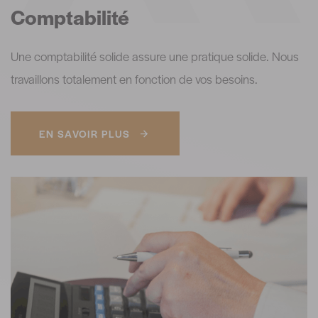
Comptabilité
Une comptabilité solide assure une pratique solide. Nous
travaillons totalement en fonction de vos besoins.
EN SAVOIR PLUS