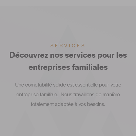
SERVICES
Découvrez nos services pour les
entreprises familiales
Une comptabilité solide est essentielle pour votre
entreprise familiale. Nous travaillons de manière
totalement adaptée à vos besoins.