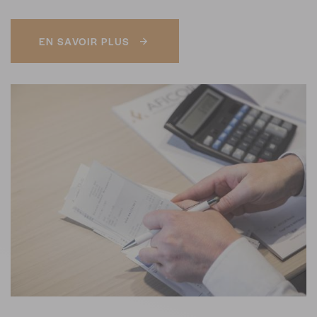
EN SAVOIR PLUS