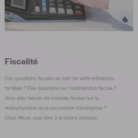
Fiscalité
Des questions fiscales au sein de votre entreprise
familiale ? Des questions sur l'optimisation fiscale ?
Vous avez besoin de conseils fiscaux sur la
restructuration ou la succession d'entreprise ?
Chez Aficor, vous êtes à la bonne adresse.