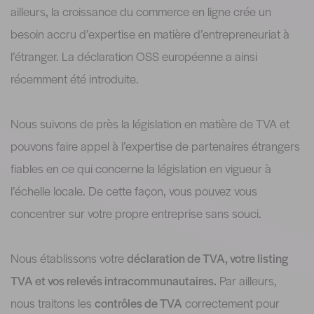
ailleurs, la croissance du commerce en ligne crée un
besoin accru d’expertise en matière d’entrepreneuriat à
l’étranger. La déclaration OSS européenne a ainsi
récemment été introduite.
Nous suivons de près la législation en matière de TVA et
pouvons faire appel à l’expertise de partenaires étrangers
fiables en ce qui concerne la législation en vigueur à
l’échelle locale. De cette façon, vous pouvez vous
concentrer sur votre propre entreprise sans souci.
Nous établissons votre
déclaration de TVA, votre listing
TVA et vos relevés intracommunautaires.
Par ailleurs,
nous traitons les
contrôles de TVA
correctement pour