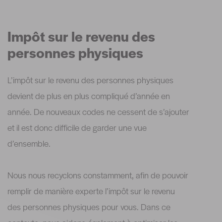
Impôt sur le revenu des
personnes physiques
L’impôt sur le revenu des personnes physiques
devient de plus en plus compliqué d’année en
année. De nouveaux codes ne cessent de s’ajouter
et il est donc difficile de garder une vue
d’ensemble.
Nous nous recyclons constamment, afin de pouvoir
remplir de manière experte l’impôt sur le revenu
des personnes physiques pour vous. Dans ce