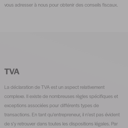
vous adresser à nous pour obtenir des conseils fiscaux.
TVA
La déclaration de TVA est un aspect relativement
complexe. Il existe de nombreuses règles spécifiques et
exceptions associées pour différents types de
transactions. En tant qu’entrepreneur, il n’est pas évident
de s'y retrouver dans toutes les dispositions légales. Par