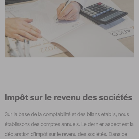
Impôt sur le revenu des sociétés
Sur la base de la comptabilité et des bilans établis, nous
établissons des comptes annuels. Le dernier aspect est la
déclaration d’impôt sur le revenu des sociétés. Dans ce