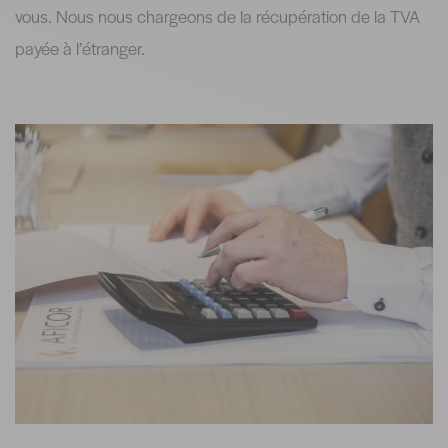
vous. Nous nous chargeons de la récupération de la TVA
payée à l’étranger.