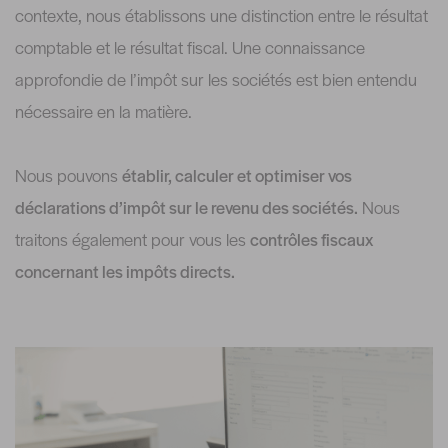
contexte, nous établissons une distinction entre le résultat
comptable et le résultat fiscal. Une connaissance
approfondie de l’impôt sur les sociétés est bien entendu
nécessaire en la matière.
Nous pouvons
établir, calculer et optimiser vos
déclarations d’impôt sur le revenu des sociétés.
Nous
traitons également pour vous les
contrôles fiscaux
concernant les impôts directs.