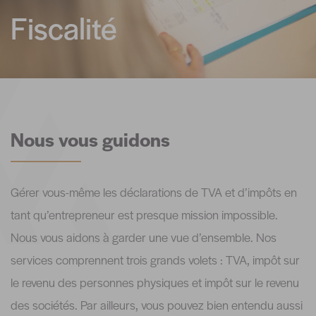
Fiscalité
Nous vous guidons
Gérer vous-même les déclarations de TVA et d’impôts en
tant qu’entrepreneur est presque mission impossible.
Nous vous aidons à garder une vue d’ensemble. Nos
services comprennent trois grands volets : TVA, impôt sur
le revenu des personnes physiques et impôt sur le revenu
des sociétés. Par ailleurs, vous pouvez bien entendu aussi