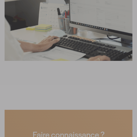
Faire connaissance ?