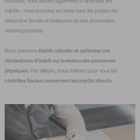
contexte, nous aidons également à optimiser les
impôts : nous passons en revue tous les postes de
déduction fiscale et indiquons où des économies
restent possibles.
Nous pouvons
établir, calculer et optimiser vos
déclarations d’impôt sur le revenu des personnes
physiques.
Par ailleurs, nous traitons pour vous les
contrôles fiscaux concernant les impôts directs.