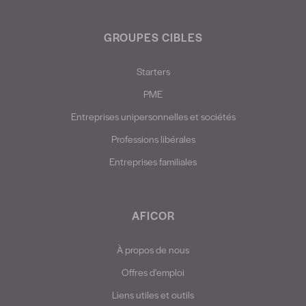
GROUPES CIBLES
Starters
PME
Entreprises unipersonnelles et sociétés
Professions libérales
Entreprises familiales
AFICOR
À propos de nous
Offres d'emploi
Liens utiles et outils