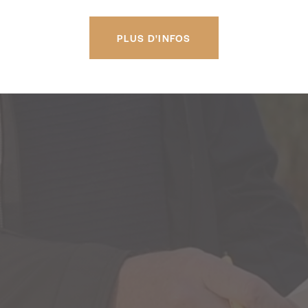
PLUS D'INFOS