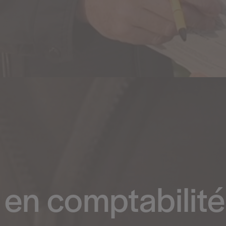
 en comptabilité