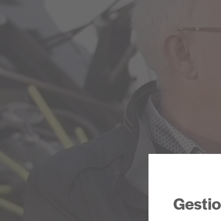
Gestio