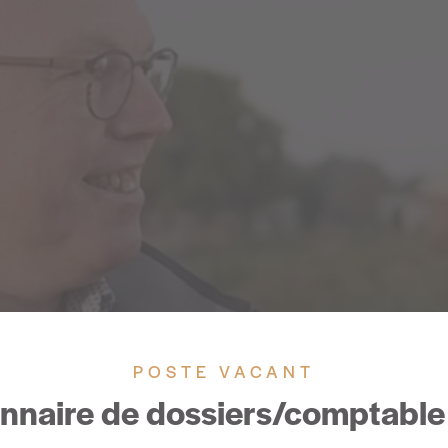
POSTE VACANT
nnaire de dossiers/comptable