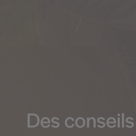
Des conseils