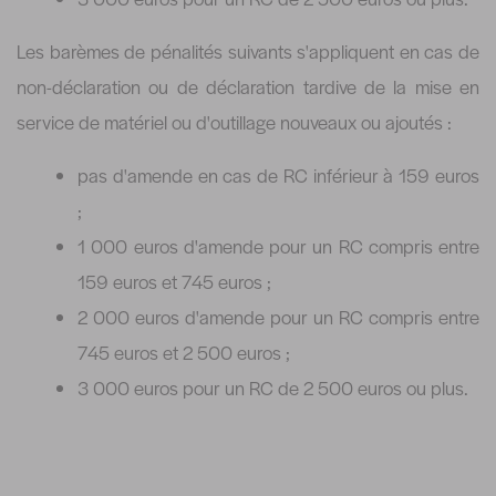
Les barèmes de pénalités suivants s'appliquent en cas de
non-déclaration ou de déclaration tardive de la mise en
service de matériel ou d'outillage nouveaux ou ajoutés :
pas d'amende en cas de RC inférieur à 159 euros
;
1 000 euros d'amende pour un RC compris entre
159 euros et 745 euros ;
2 000 euros d'amende pour un RC compris entre
745 euros et 2 500 euros ;
3 000 euros pour un RC de 2 500 euros ou plus.