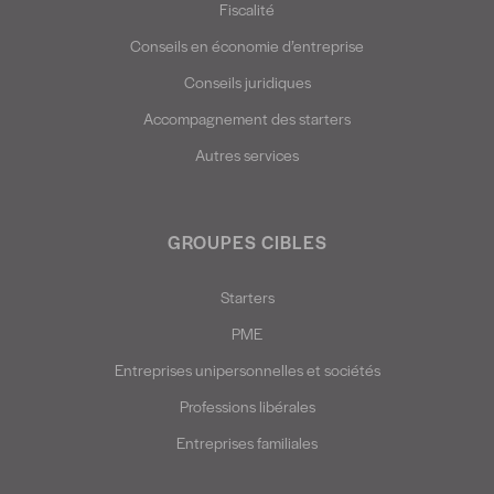
Fiscalité
Conseils en économie d’entreprise
Conseils juridiques
Accompagnement des starters
Autres services
GROUPES CIBLES
Starters
PME
Entreprises unipersonnelles et sociétés
Professions libérales
Entreprises familiales