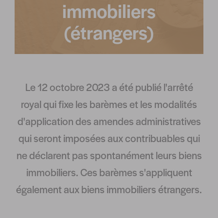
immobiliers
(étrangers)
Le 12 octobre 2023 a été publié l'arrêté
royal qui fixe les barèmes et les modalités
d'application des amendes administratives
qui seront imposées aux contribuables qui
ne déclarent pas spontanément leurs biens
immobiliers. Ces barèmes s'appliquent
également aux biens immobiliers étrangers.