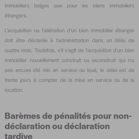
immobiliers belges que pour les biens immobiliers
étrangers.
L'acquisition ou l'aliénation d'un bien immobilier étranger
doit être déclarée à l'administration dans un délai de
quatre mois. Toutefois, s'il s'agit de l'acquisition d'un bien
immobilier nouvellement construit ou reconstruit qui n'a
pas encore été mis en service ou loué, le délai est de
trente jours à compter de la mise en service ou de la
location.
Barèmes de pénalités pour non-
déclaration ou déclaration
tardive