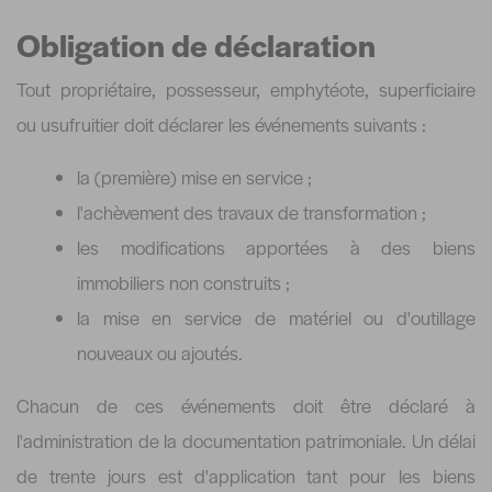
Obligation de déclaration
Tout propriétaire, possesseur, emphytéote, superficiaire
ou usufruitier doit déclarer les événements suivants :
la (première) mise en service ;
l'achèvement des travaux de transformation ;
les modifications apportées à des biens
immobiliers non construits ;
la mise en service de matériel ou d'outillage
nouveaux ou ajoutés.
Chacun de ces événements doit être déclaré à
l'administration de la documentation patrimoniale. Un délai
de trente jours est d'application tant pour les biens