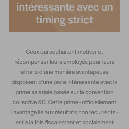
intéressante avec un
timing strict
Ceux qui souhaitent motiver et
récompenser leurs employés pour leurs
efforts d'une manière avantageuse
disposent d'une piste intéressante avec la
prime salariale basée sur la convention
collective 90. Cette prime - officiellement
l'avantage lié aux résultats non récurrents -
est à la fois fiscalement et socialement