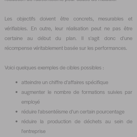
Les objectifs doivent être concrets, mesurables et
vérifiables. En outre, leur réalisation peut ne pas être
certaine au début du plan. Il s'agit donc d'une
récompense véritablement basée sur les performances.
Voici quelques exemples de cibles possibles :
atteindre un chiffre d'affaires spécifique
augmenter le nombre de formations suivies par
employé
réduire l'absentéisme d'un certain pourcentage
réduire la production de déchets au sein de
l'entreprise