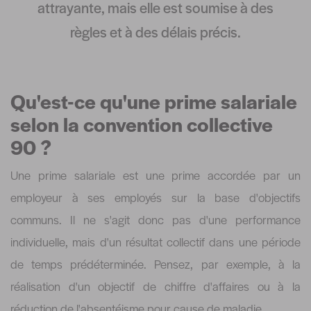
attrayante, mais elle est soumise à des
règles et à des délais précis.
Qu'est-ce qu'une prime salariale
selon la convention collective
90 ?
Une prime salariale est une prime accordée par un
employeur à ses employés sur la base d'objectifs
communs. Il ne s'agit donc pas d'une performance
individuelle, mais d'un résultat collectif dans une période
de temps prédéterminée. Pensez, par exemple, à la
réalisation d'un objectif de chiffre d'affaires ou à la
réduction de l'absentéisme pour cause de maladie.