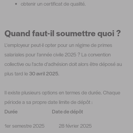
obtenir un certificat de qualité.
Quand faut-il soumettre quoi ?
L'employeur peut-il opter pour un régime de primes
salariales pour l'année civile 2025 ? La convention
collective ou l'acte d'adhésion doit alors être déposé au
plus tard le
30 avril 2025
.
Il existe plusieurs options en termes de durée. Chaque
période a sa propre date limite de dépôt :
Durée Date de dépôt
1er semestre 2025 28 février 2025