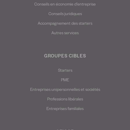
Conseils en économie d’entreprise
Conseils juridiques
Accompagnement des starters
Autres services
GROUPES CIBLES
Starters
PME
Entreprises unipersonnelles et sociétés
Professions libérales
Entreprises familiales