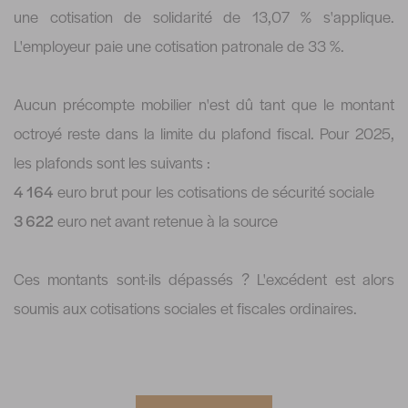
une cotisation de solidarité de 13,07 % s'applique.
L'employeur paie une cotisation patronale de 33 %.
Aucun précompte mobilier n'est dû tant que le montant
octroyé reste dans la limite du plafond fiscal. Pour 2025,
les plafonds sont les suivants :
4 164
euro brut pour les cotisations de sécurité sociale
3 622
euro net avant retenue à la source
Ces montants sont-ils dépassés ? L'excédent est alors
soumis aux cotisations sociales et fiscales ordinaires.