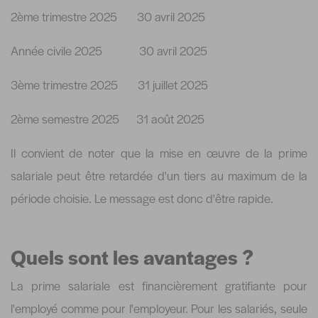
2ème trimestre 2025 30 avril 2025
Année civile 2025 30 avril 2025
3ème trimestre 2025 31 juillet 2025
2ème semestre 2025 31 août 2025
Il convient de noter que la mise en œuvre de la prime
salariale peut être retardée d'un tiers au maximum de la
période choisie. Le message est donc d'être rapide.
Quels sont les avantages ?
La prime salariale est financièrement gratifiante pour
l'employé comme pour l'employeur. Pour les salariés, seule