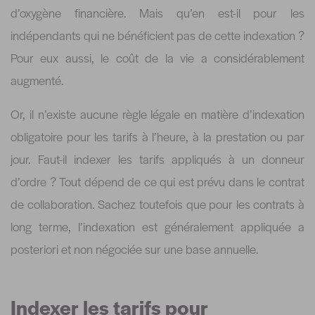
d’oxygène financière. Mais qu’en est-il pour les
indépendants qui ne bénéficient pas de cette indexation ?
Pour eux aussi, le coût de la vie a considérablement
augmenté.
Or, il n’existe aucune règle légale en matière d’indexation
obligatoire pour les tarifs à l’heure, à la prestation ou par
jour. Faut-il indexer les tarifs appliqués à un donneur
d’ordre ? Tout dépend de ce qui est prévu dans le contrat
de collaboration. Sachez toutefois que pour les contrats à
long terme, l’indexation est généralement appliquée a
posteriori et non négociée sur une base annuelle.
Indexer les tarifs pour