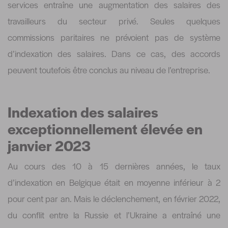
services entraîne une augmentation des salaires des
travailleurs du secteur privé. Seules quelques
commissions paritaires ne prévoient pas de système
d’indexation des salaires. Dans ce cas, des accords
peuvent toutefois être conclus au niveau de l’entreprise.
Indexation des salaires
exceptionnellement élevée en
janvier 2023
Au cours des 10 à 15 dernières années, le taux
d’indexation en Belgique était en moyenne inférieur à 2
pour cent par an. Mais le déclenchement, en février 2022,
du conflit entre la Russie et l’Ukraine a entraîné une