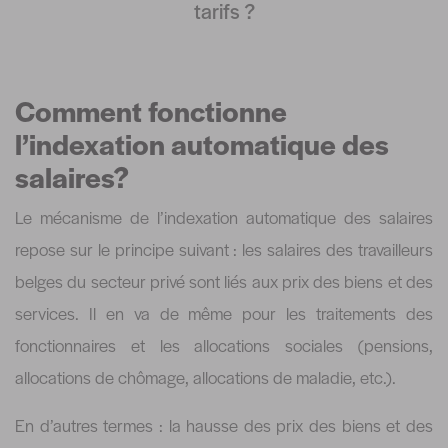
tarifs ?
Comment fonctionne
l’indexation automatique des
salaires?
Le mécanisme de l’indexation automatique des salaires
repose sur le principe suivant : les salaires des travailleurs
belges du secteur privé sont liés aux prix des biens et des
services. Il en va de même pour les traitements des
fonctionnaires et les allocations sociales (pensions,
allocations de chômage, allocations de maladie, etc.).
En d’autres termes : la hausse des prix des biens et des