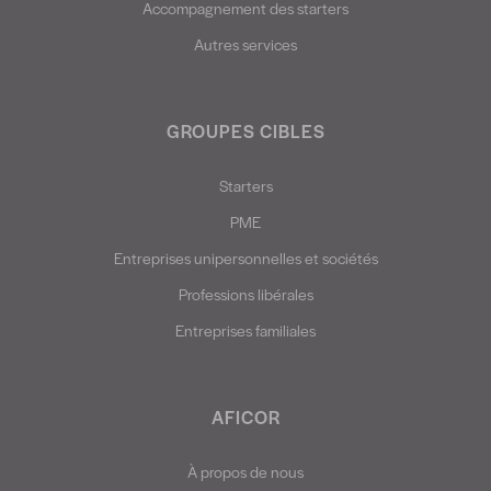
Accompagnement des starters
Autres services
GROUPES CIBLES
Starters
PME
Entreprises unipersonnelles et sociétés
Professions libérales
Entreprises familiales
AFICOR
À propos de nous