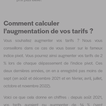
Comment calculer
l’augmentation de vos tarifs ?
Vous souhaitez augmenter vos tarifs ? Nous vous
conseillons dans ce cas de vous baser sur le fameux
indice pivot. Vous pourrez ainsi augmenter vos tarifs de 2
% lors de chaque dépassement de l’indice pivot. Ces
deux dernières années, on en a enregistré pas moins de
sept (en août et décembre 2021 et en février, avril, juillet,
octobre et novembre 2022).
Voici ce que cela donne en chiffres : depuis août 2021,
vos tarifs auraient pu augmenter de 14 % (sept