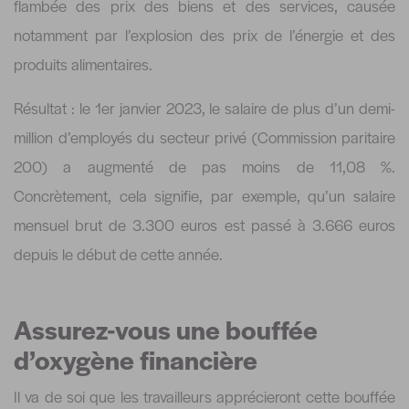
flambée des prix des biens et des services, causée
notamment par l’explosion des prix de l’énergie et des
produits alimentaires.
Résultat : le 1er janvier 2023, le salaire de plus d’un demi-
million d’employés du secteur privé (Commission paritaire
200) a augmenté de pas moins de 11,08 %.
Concrètement, cela signifie, par exemple, qu’un salaire
mensuel brut de 3.300 euros est passé à 3.666 euros
depuis le début de cette année.
Assurez-vous une bouffée
d’oxygène financière
Il va de soi que les travailleurs apprécieront cette bouffée