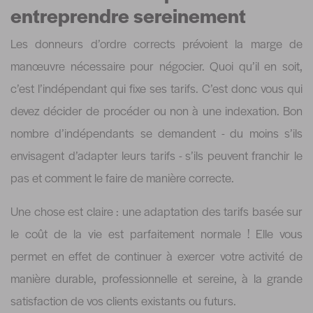
entreprendre sereinement
Les donneurs d’ordre corrects prévoient la marge de
manœuvre nécessaire pour négocier. Quoi qu’il en soit,
c’est l’indépendant qui fixe ses tarifs. C’est donc vous qui
devez décider de procéder ou non à une indexation. Bon
nombre d’indépendants se demandent - du moins s’ils
envisagent d’adapter leurs tarifs - s’ils peuvent franchir le
pas et comment le faire de manière correcte.
Une chose est claire : une adaptation des tarifs basée sur
le coût de la vie est parfaitement normale ! Elle vous
permet en effet de continuer à exercer votre activité de
manière durable, professionnelle et sereine, à la grande
satisfaction de vos clients existants ou futurs.