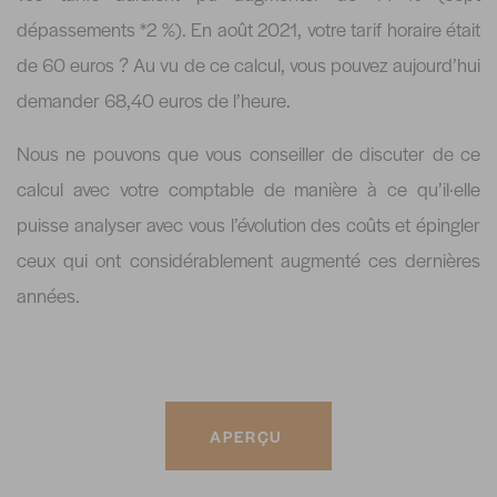
dépassements *2 %). En août 2021, votre tarif horaire était
de 60 euros ? Au vu de ce calcul, vous pouvez aujourd’hui
demander 68,40 euros de l’heure.
Nous ne pouvons que vous conseiller de discuter de ce
calcul avec votre comptable de manière à ce qu’il·elle
puisse analyser avec vous l’évolution des coûts et épingler
ceux qui ont considérablement augmenté ces dernières
années.
APERÇU