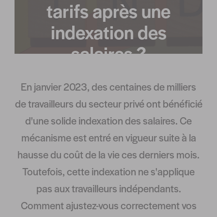
tarifs après une
indexation des
salaires ?
En janvier 2023, des centaines de milliers
de travailleurs du secteur privé ont bénéficié
d'une solide indexation des salaires. Ce
mécanisme est entré en vigueur suite à la
hausse du coût de la vie ces derniers mois.
Toutefois, cette indexation ne s'applique
pas aux travailleurs indépendants.
Comment ajustez-vous correctement vos