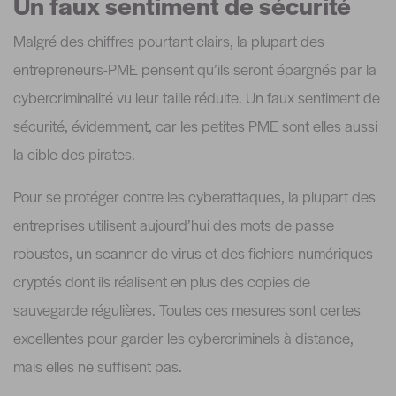
Un faux sentiment de sécurité
Malgré des chiffres pourtant clairs, la plupart des
entrepreneurs-PME pensent qu’ils seront épargnés par la
cybercriminalité vu leur taille réduite. Un faux sentiment de
sécurité, évidemment, car les petites PME sont elles aussi
la cible des pirates.
Pour se protéger contre les cyberattaques, la plupart des
entreprises utilisent aujourd’hui des mots de passe
robustes, un scanner de virus et des fichiers numériques
cryptés dont ils réalisent en plus des copies de
sauvegarde régulières. Toutes ces mesures sont certes
excellentes pour garder les cybercriminels à distance,
mais elles ne suffisent pas.