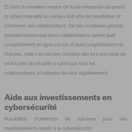
Et donc la première mission de toute entreprise qui prend
la cybercriminalité au sérieux doit être de sensibiliser et
d’informer ses collaborateurs. De très nombreux gérants
pensent encore que leurs collaborateurs savent quel
comportement en ligne est sûr et quel comportement ne
l’est pas, mais n’en est rien. Installez dès lors une série de
protocoles de sécurité à suivre par tous les
collaborateurs, et rappelez-les-leur régulièrement.
Aide aux investissements en
cybersécurité
Possibilités d'obtention de subsides pour des
investissements relatifs à la cybersécurité