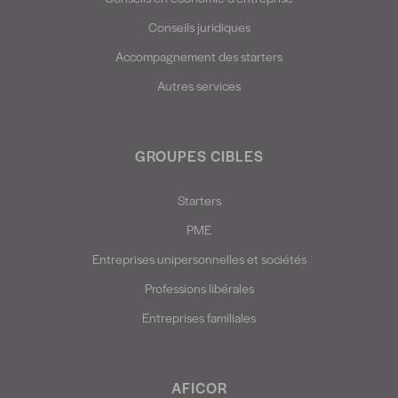
Conseils juridiques
Accompagnement des starters
Autres services
GROUPES CIBLES
Starters
PME
Entreprises unipersonnelles et sociétés
Professions libérales
Entreprises familiales
AFICOR