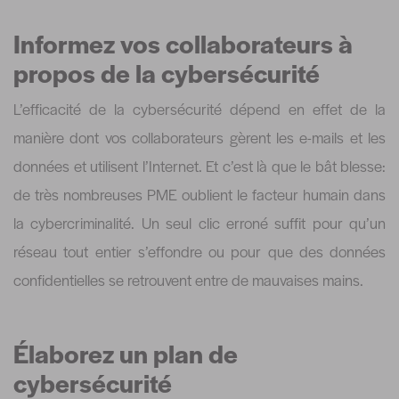
Informez vos collaborateurs à
propos de la cybersécurité
L’efficacité de la cybersécurité dépend en effet de la
manière dont vos collaborateurs gèrent les e-mails et les
données et utilisent l’Internet. Et c’est là que le bât blesse:
de très nombreuses PME oublient le facteur humain dans
la cybercriminalité. Un seul clic erroné suffit pour qu’un
réseau tout entier s’effondre ou pour que des données
confidentielles se retrouvent entre de mauvaises mains.
Élaborez un plan de
cybersécurité