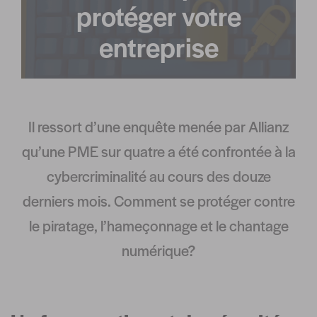
protéger votre
entreprise
Il ressort d’une enquête menée par Allianz
qu’une PME sur quatre a été confrontée à la
cybercriminalité au cours des douze
derniers mois. Comment se protéger contre
le piratage, l’hameçonnage et le chantage
numérique?