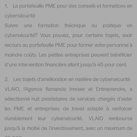
1. Le portefeuille PME pour des conseils et formations en
cybersécurité
Suivre une formation théorique ou pratique en
cybersécurité? Vous pouvez, pour certains trajets, avoir
recours au portefeuille PME pour former votre personnel à
moindre coûts. Les petites entreprises peuvent bénéficier
d’une intervention financière allant jusqu’à 45 pour cent.
2. Les trajets d’amélioration en matière de cybersécurité
VLAIO, l’Agence flamande Innover et Entreprendre, a
sélectionné huit prestataires de services chargés d’aider
les PME et entreprises de travail adapté à renforcer
durablement leur cybersécurité. VLAIO rembourse
jusqu’à la moitié de l’investissement, avec un maximum de