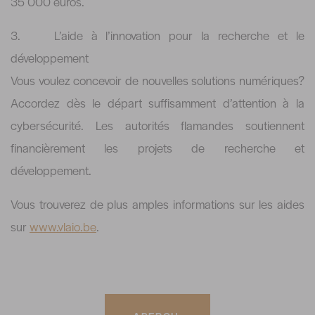
35 000 euros.
3. L’aide à l’innovation pour la recherche et le
développement
Vous voulez concevoir de nouvelles solutions numériques?
Accordez dès le départ suffisamment d’attention à la
cybersécurité. Les autorités flamandes soutiennent
financièrement les projets de recherche et
développement.
Vous trouverez de plus amples informations sur les aides
sur
www.vlaio.be
.