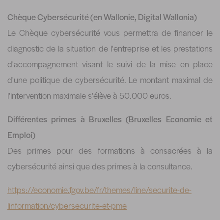
Chèque Cybersécurité (en Wallonie, Digital Wallonia)
Le Chèque cybersécurité vous permettra de financer le
diagnostic de la situation de l'entreprise et les prestations
d'accompagnement visant le suivi de la mise en place
d'une politique de cybersécurité. Le montant maximal de
l'intervention maximale s'élève à 50.000 euros.
Différentes primes à Bruxelles (Bruxelles Economie et
Emploi)
Des primes pour des formations à consacrées à la
cybersécurité ainsi que des primes à la consultance.
https://economie.fgov.be/fr/themes/line/securite-de-
linformation/cybersecurite-et-pme