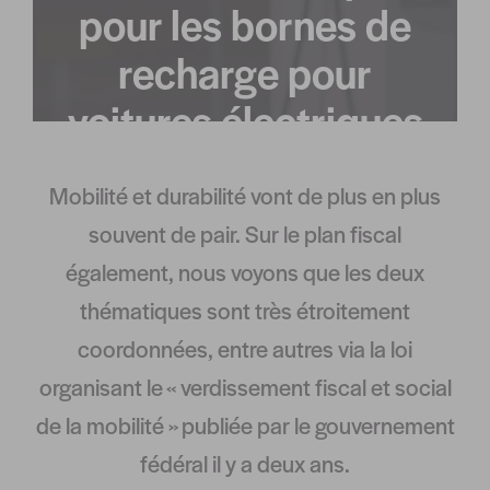
pour les bornes de
recharge pour
voitures électriques
Mobilité et durabilité vont de plus en plus
souvent de pair. Sur le plan fiscal
également, nous voyons que les deux
thématiques sont très étroitement
coordonnées, entre autres via la loi
organisant le « verdissement fiscal et social
de la mobilité » publiée par le gouvernement
fédéral il y a deux ans.