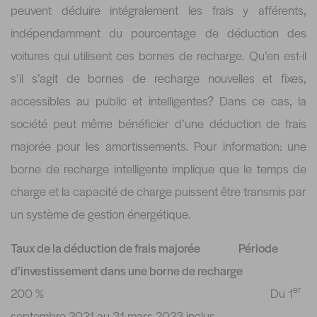
peuvent déduire intégralement les frais y afférents,
indépendamment du pourcentage de déduction des
voitures qui utilisent ces bornes de recharge. Qu’en est-il
s’il s’agit de bornes de recharge nouvelles et fixes,
accessibles au public et intelligentes? Dans ce cas, la
société peut même bénéficier d’une déduction de frais
majorée pour les amortissements. Pour information: une
borne de recharge intelligente implique que le temps de
charge et la capacité de charge puissent être transmis par
un système de gestion énergétique.
Taux de la déduction de frais majorée
Période
d’investissement dans une borne de recharge
er
200 % Du 1
septembre 2021 au 31 mars 2023 inclus