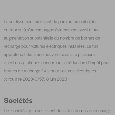
Le verdissement croissant du parc automobile (des
entreprises) s’accompagne évidemment aussi d’une
augmentation substantielle du nombre de bornes de
recharge pour voitures électriques installées. Le fisc
approfondit dans une nouvelle circulaire plusieurs
questions pratiques concernant la réduction d’impôt pour
bornes de recharge fixes pour voitures électriques
(circulaire 2023/C/57, 8 juin 2023).
Sociétés
Les sociétés qui investissent dans des bornes de recharge