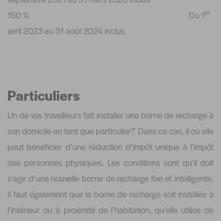
er
150 % Du 1
avril 2023 au 31 août 2024 inclus
Particuliers
Un de vos travailleurs fait installer une borne de recharge à
son domicile en tant que particulier? Dans ce cas, il ou elle
peut bénéficier d’une réduction d’impôt unique à l’impôt
des personnes physiques. Les conditions sont qu’il doit
s’agir d’une nouvelle borne de recharge fixe et intelligente.
Il faut également que la borne de recharge soit installée à
l’intérieur ou à proximité de l’habitation, qu’elle utilise de