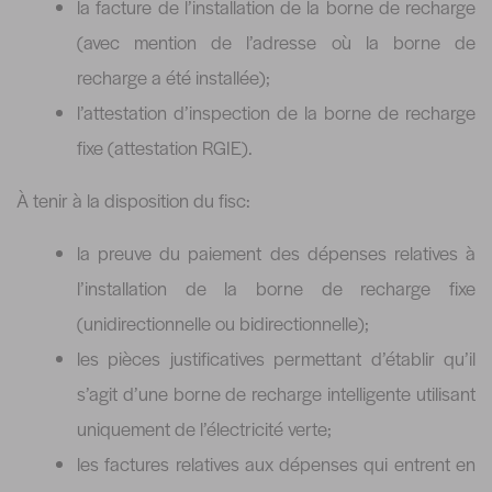
la facture de l’installation de la borne de recharge
(avec mention de l’adresse où la borne de
recharge a été installée);
l’attestation d’inspection de la borne de recharge
fixe (attestation RGIE).
À tenir à la disposition du fisc:
la preuve du paiement des dépenses relatives à
l’installation de la borne de recharge fixe
(unidirectionnelle ou bidirectionnelle);
les pièces justificatives permettant d’établir qu’il
s’agit d’une borne de recharge intelligente utilisant
uniquement de l’électricité verte;
les factures relatives aux dépenses qui entrent en