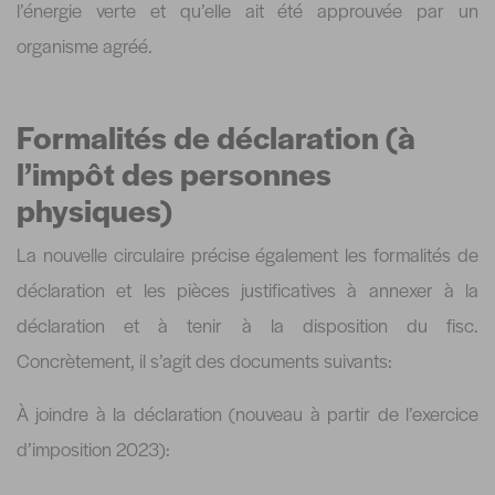
l’énergie verte et qu’elle ait été approuvée par un
organisme agréé.
Formalités de déclaration (à
l’impôt des personnes
physiques)
La nouvelle circulaire précise également les formalités de
déclaration et les pièces justificatives à annexer à la
déclaration et à tenir à la disposition du fisc.
Concrètement, il s’agit des documents suivants:
À joindre à la déclaration (nouveau à partir de l’exercice
d’imposition 2023):