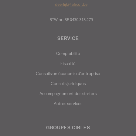
deerlijk@aficor.be
BTW nr: BE 0430.313.279
SERVICE
Comptabilité
Fiscalité
Conseils en économie d’entreprise
Conseils juridiques
Accompagnement des starters
Autres services
GROUPES CIBLES