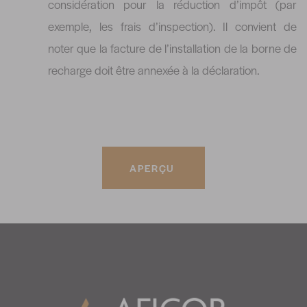
considération pour la réduction d’impôt (par
exemple, les frais d’inspection). Il convient de
noter que la facture de l’installation de la borne de
recharge doit être annexée à la déclaration.
APERÇU