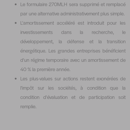
Le formulaire 270MLH sera supprimé et remplacé
par une alternative administrativement plus simple.
L'amortissement accéléré est introduit pour les
investissements dans la recherche, le
développement, la défense et la transition
énergétique. Les grandes entreprises bénéficient
d'un régime temporaire avec un amortissement de
40 % la première année.
Les plus-values sur actions restent exonérées de
l'impôt sur les sociétés, à condition que la
condition d'évaluation et de participation soit
remplie.