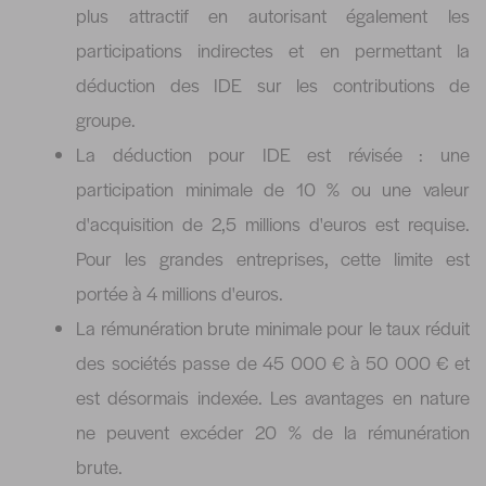
plus attractif en autorisant également les
participations indirectes et en permettant la
déduction des IDE sur les contributions de
groupe.
La déduction pour IDE est révisée : une
participation minimale de 10 % ou une valeur
d'acquisition de 2,5 millions d'euros est requise.
Pour les grandes entreprises, cette limite est
portée à 4 millions d'euros.
La rémunération brute minimale pour le taux réduit
des sociétés passe de 45 000 € à 50 000 € et
est désormais indexée. Les avantages en nature
ne peuvent excéder 20 % de la rémunération
brute.