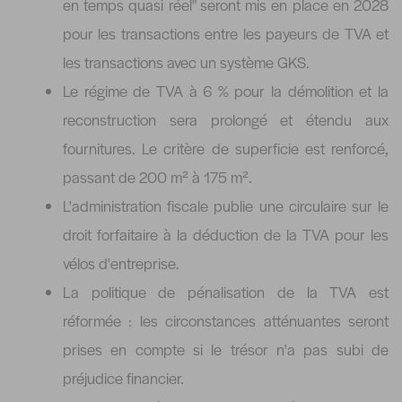
en temps quasi réel" seront mis en place en 2028
pour les transactions entre les payeurs de TVA et
les transactions avec un système GKS.
Le régime de TVA à 6 % pour la démolition et la
reconstruction sera prolongé et étendu aux
fournitures. Le critère de superficie est renforcé,
passant de 200 m² à 175 m².
L'administration fiscale publie une circulaire sur le
droit forfaitaire à la déduction de la TVA pour les
vélos d'entreprise.
La politique de pénalisation de la TVA est
réformée : les circonstances atténuantes seront
prises en compte si le trésor n'a pas subi de
préjudice financier.