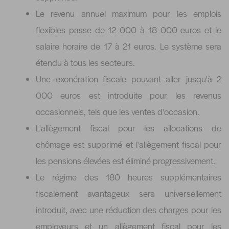
Le revenu annuel maximum pour les emplois
flexibles passe de 12 000 à 18 000 euros et le
salaire horaire de 17 à 21 euros. Le système sera
étendu à tous les secteurs.
Une exonération fiscale pouvant aller jusqu'à 2
000 euros est introduite pour les revenus
occasionnels, tels que les ventes d'occasion.
L'allègement fiscal pour les allocations de
chômage est supprimé et l'allègement fiscal pour
les pensions élevées est éliminé progressivement.
Le régime des 180 heures supplémentaires
fiscalement avantageux sera universellement
introduit, avec une réduction des charges pour les
employeurs et un allègement fiscal pour les