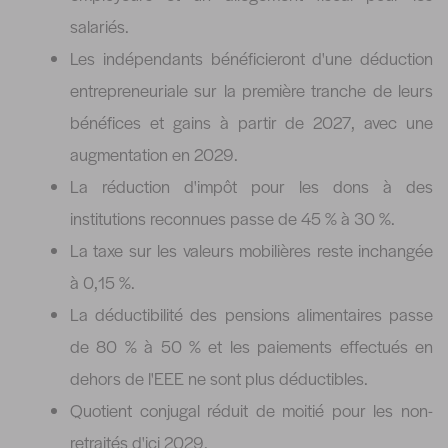
salariés.
Les indépendants bénéficieront d'une déduction
entrepreneuriale sur la première tranche de leurs
bénéfices et gains à partir de 2027, avec une
augmentation en 2029.
La réduction d'impôt pour les dons à des
institutions reconnues passe de 45 % à 30 %.
La taxe sur les valeurs mobilières reste inchangée
à 0,15 %.
La déductibilité des pensions alimentaires passe
de 80 % à 50 % et les paiements effectués en
dehors de l'EEE ne sont plus déductibles.
Quotient conjugal réduit de moitié pour les non-
retraités d'ici 2029.