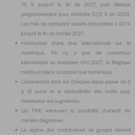
75 % jusqu'à la fin de 2027, puis diminue
progressivement pour atteindre 57,5 % en 2029.
Les frais de carburant restent déductibles à 50 %
jusqu'à la fin de l'année 2027.
Introduction d'une taxe internationale sur le
numérique. S'il n'y a pas de consensus
international ou européen d'ici 2027, la Belgique
mettra en place sa propre taxe numérique.
L'intervention dans les chèques-repas passe de 8
à 12 euros et la déductibilité des coûts pour
l'employeur est augmentée.
Les PME retrouvent la possibilité d'amortir de
manière dégressive.
Le régime des contributions de groupe devient