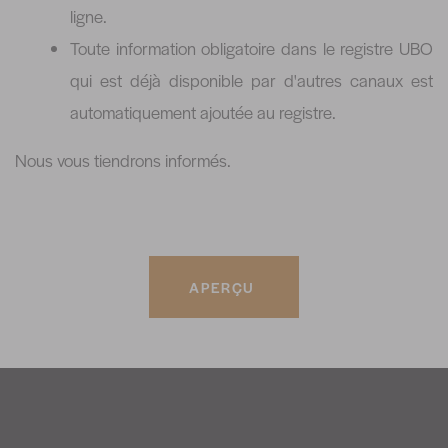
ligne.
Toute information obligatoire dans le registre UBO
qui est déjà disponible par d'autres canaux est
automatiquement ajoutée au registre.
Nous vous tiendrons informés.
APERÇU