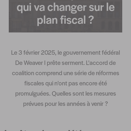
qui va changer sur le
plan fiscal ?
Le 3 février 2025, le gouvernement fédéral
De Weaver I prête serment. L'accord de
coalition comprend une série de réformes
fiscales qui n'ont pas encore été
promulguées. Quelles sont les mesures
prévues pour les années à venir ?