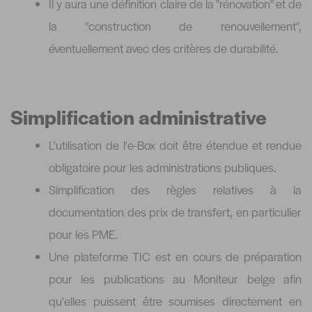
Il y aura une définition claire de la "rénovation" et de
la "construction de renouvellement",
éventuellement avec des critères de durabilité.
Simplification administrative
L'utilisation de l'e-Box doit être étendue et rendue
obligatoire pour les administrations publiques.
Simplification des règles relatives à la
documentation des prix de transfert, en particulier
pour les PME.
Une plateforme TIC est en cours de préparation
pour les publications au Moniteur belge afin
qu'elles puissent être soumises directement en