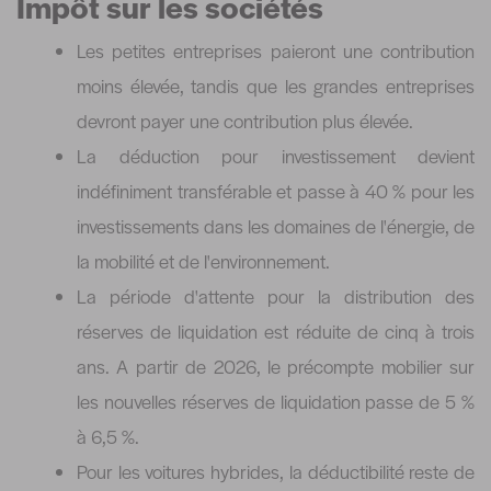
Impôt sur les sociétés
Les petites entreprises paieront une contribution
moins élevée, tandis que les grandes entreprises
devront payer une contribution plus élevée.
La déduction pour investissement devient
indéfiniment transférable et passe à 40 % pour les
investissements dans les domaines de l'énergie, de
la mobilité et de l'environnement.
La période d'attente pour la distribution des
réserves de liquidation est réduite de cinq à trois
ans. A partir de 2026, le précompte mobilier sur
les nouvelles réserves de liquidation passe de 5 %
à 6,5 %.
Pour les voitures hybrides, la déductibilité reste de