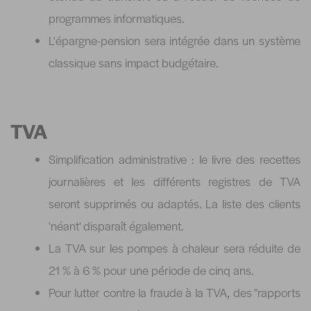
programmes informatiques.
L'épargne-pension sera intégrée dans un système
classique sans impact budgétaire.
TVA
Simplification administrative : le livre des recettes
journalières et les différents registres de TVA
seront supprimés ou adaptés. La liste des clients
'néant' disparaît également.
La TVA sur les pompes à chaleur sera réduite de
21 % à 6 % pour une période de cinq ans.
Pour lutter contre la fraude à la TVA, des "rapports