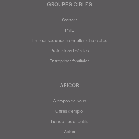
GROUPES CIBLES
Starters
PME
Entreprises unipersonnelles et sociétés
Professions libérales
Entreprises familiales
AFICOR
À propos de nous
Offres d'emploi
Liens utiles et outils
Actua