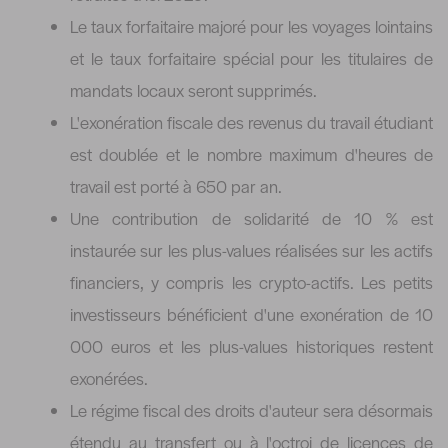
Le taux forfaitaire majoré pour les voyages lointains
et le taux forfaitaire spécial pour les titulaires de
mandats locaux seront supprimés.
L'exonération fiscale des revenus du travail étudiant
est doublée et le nombre maximum d'heures de
travail est porté à 650 par an.
Une contribution de solidarité de 10 % est
instaurée sur les plus-values réalisées sur les actifs
financiers, y compris les crypto-actifs. Les petits
investisseurs bénéficient d'une exonération de 10
000 euros et les plus-values historiques restent
exonérées.
Le régime fiscal des droits d'auteur sera désormais
étendu au transfert ou à l'octroi de licences de