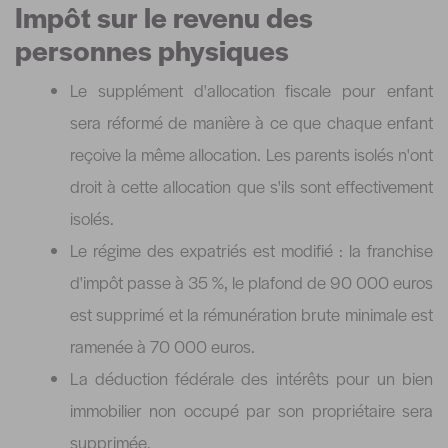
Impôt sur le revenu des
personnes physiques
Le supplément d'allocation fiscale pour enfant
sera réformé de manière à ce que chaque enfant
reçoive la même allocation. Les parents isolés n'ont
droit à cette allocation que s'ils sont effectivement
isolés.
Le régime des expatriés est modifié : la franchise
d'impôt passe à 35 %, le plafond de 90 000 euros
est supprimé et la rémunération brute minimale est
ramenée à 70 000 euros.
La déduction fédérale des intérêts pour un bien
immobilier non occupé par son propriétaire sera
supprimée.