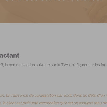
actant
23
, la communication suivante sur la TVA doit figurer sur les fa
on. En l’absence de contestation par écrit, dans un délai d’un
, le client est présumé reconnaître qu'il est un assujetti tenu 