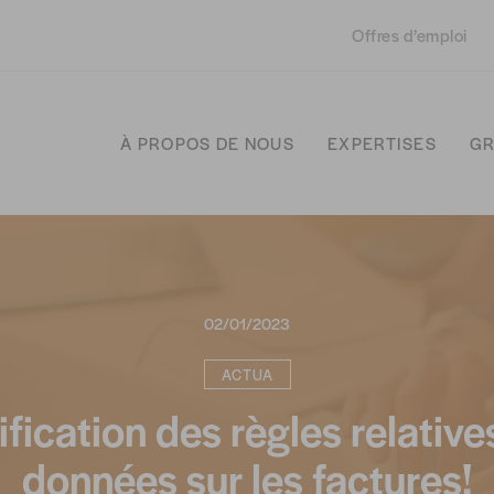
Offres d’emploi
À PROPOS DE NOUS
EXPERTISES
GR
02/01/2023
ACTUA
fication des règles relative
données sur les factures!