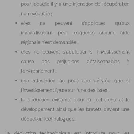
pour laquelle il y a une injonction de récupération
non exécutée ;
elles ne peuvent s'appliquer qu'aux
immobilisations pour lesquelles aucune aide
régionale n'est demandée ;
elles ne peuvent s'appliquer si l'investissement
cause des préjudices déraisonnables à
l'environnement ;
une attestation ne peut être délivrée que si
l'investissement figure sur l'une des listes ;
la déduction existante pour la recherche et le
développement ainsi que les brevets devient une
déduction technologique.
La déduction technologique est introduite pour les