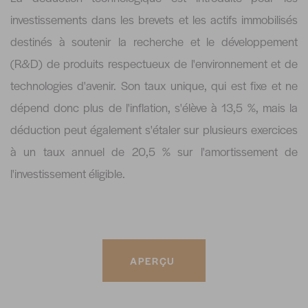
investissements dans les brevets et les actifs immobilisés
destinés à soutenir la recherche et le développement
(R&D) de produits respectueux de l'environnement et de
technologies d'avenir. Son taux unique, qui est fixe et ne
dépend donc plus de l'inflation, s'élève à 13,5 %, mais la
déduction peut également s'étaler sur plusieurs exercices
à un taux annuel de 20,5 % sur l'amortissement de
l'investissement éligible.
APERÇU