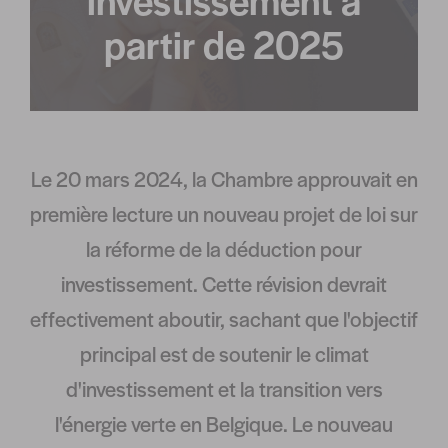
partir de 2025
Le 20 mars 2024, la Chambre approuvait en
première lecture un nouveau projet de loi sur
la réforme de la déduction pour
investissement. Cette révision devrait
effectivement aboutir, sachant que l'objectif
principal est de soutenir le climat
d'investissement et la transition vers
l'énergie verte en Belgique. Le nouveau