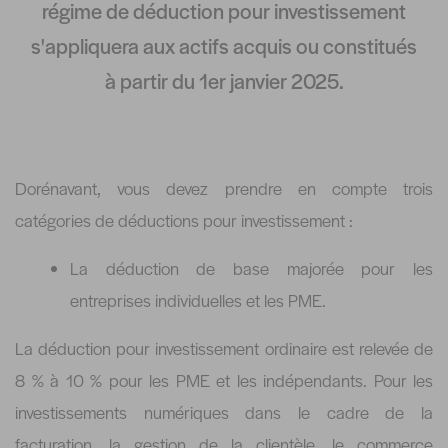
régime de déduction pour investissement
s'appliquera aux actifs acquis ou constitués
à partir du 1er janvier 2025.
Dorénavant, vous devez prendre en compte trois
catégories de déductions pour investissement :
La déduction de base majorée pour les
entreprises individuelles et les PME.
La déduction pour investissement ordinaire est relevée de
8 % à 10 % pour les PME et les indépendants. Pour les
investissements numériques dans le cadre de la
facturation, la gestion de la clientèle, le commerce