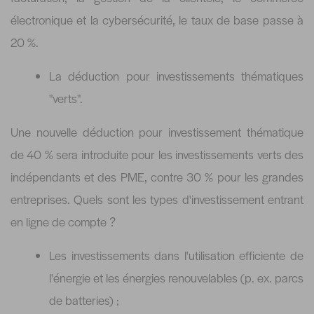
électronique et la cybersécurité, le taux de base passe à
20 %.
La déduction pour investissements thématiques
"verts".
Une nouvelle déduction pour investissement thématique
de 40 % sera introduite pour les investissements verts des
indépendants et des PME, contre 30 % pour les grandes
entreprises. Quels sont les types d'investissement entrant
en ligne de compte ?
Les investissements dans l'utilisation efficiente de
l'énergie et les énergies renouvelables (p. ex. parcs
de batteries) ;