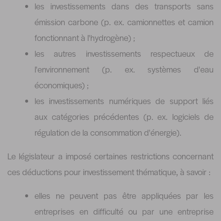
les investissements dans des transports sans
émission carbone (p. ex. camionnettes et camion
fonctionnant à l'hydrogène) ;
les autres investissements respectueux de
l'environnement (p. ex. systèmes d'eau
économiques) ;
les investissements numériques de support liés
aux catégories précédentes (p. ex. logiciels de
régulation de la consommation d'énergie).
Le législateur a imposé certaines restrictions concernant
ces déductions pour investissement thématique, à savoir :
elles ne peuvent pas être appliquées par les
entreprises en difficulté ou par une entreprise