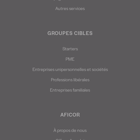
Autres services
GROUPES CIBLES
Starters
PME
Entreprises unipersonnelles et sociétés
Professions libérales
Entreprises familiales
AFICOR
À propos de nous