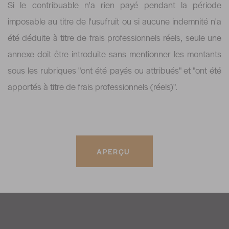
Si le contribuable n'a rien payé pendant la période
imposable au titre de l'usufruit ou si aucune indemnité n'a
été déduite à titre de frais professionnels réels, seule une
annexe doit être introduite sans mentionner les montants
sous les rubriques "ont été payés ou attribués" et "ont été
apportés à titre de frais professionnels (réels)".
APERÇU