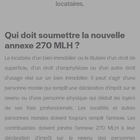
locataires.
Qui doit soumettre la nouvelle
annexe 270 MLH ?
Le locataire d'un bien immobilier ou le titulaire d'un droit de
superficie, d'un droit d'emphytéose ou d'un autre droit
d'usage réel sur un bien immobilier. Il peut s'agir d'une
personne morale qui remplit une déclaration d'impôt sur le
revenu ou d'une personne physique qui déduit les loyers
de ses frais professionnels. Les sociétés et autres
personnes morales doivent toujours remplir l'annexe. Les
contribuables doivent joindre l'annexe 270 MLH à leur
déclaration d'impôt sur le revenu des personnes