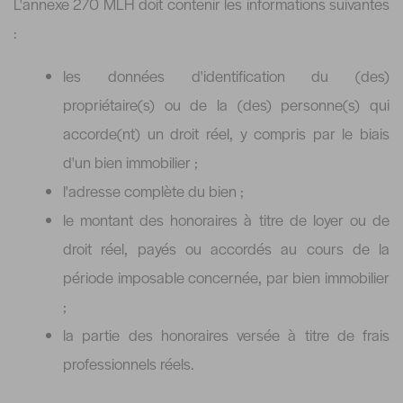
L'annexe 270 MLH doit contenir les informations suivantes
:
les données d'identification du (des)
propriétaire(s) ou de la (des) personne(s) qui
accorde(nt) un droit réel, y compris par le biais
d'un bien immobilier ;
l'adresse complète du bien ;
le montant des honoraires à titre de loyer ou de
droit réel, payés ou accordés au cours de la
période imposable concernée, par bien immobilier
;
la partie des honoraires versée à titre de frais
professionnels réels.