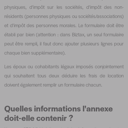
physiques, d'impôt sur les sociétés, d'impôt des non-
résidents (personnes physiques ou sociétés/associations)
et d'impôt des personnes morales. Le formulaire doit être
établi par bien (attention : dans Biztax, un seul formulaire
peut être rempli, il faut donc ajouter plusieurs lignes pour
chaque bien supplémentaire).
Les époux ou cohabitants légaux imposés conjointement
qui souhaitent tous deux déduire les frais de location
doivent également remplir un formulaire chacun.
Quelles informations l'annexe
doit-elle contenir ?