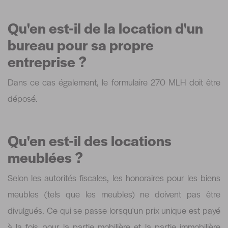
Qu'en est-il de la location d'un
bureau pour sa propre
entreprise ?
Dans ce cas également, le formulaire 270 MLH doit être
déposé.
Qu'en est-il des locations
meublées ?
Selon les autorités fiscales, les honoraires pour les biens
meubles (tels que les meubles) ne doivent pas être
divulgués. Ce qui se passe lorsqu'un prix unique est payé
à la fois pour la partie mobilière et la partie immobilière