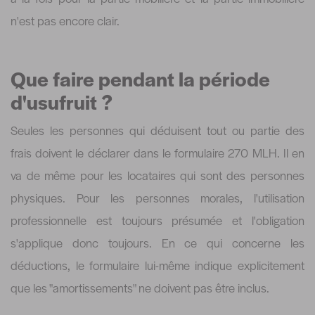
n'est pas encore clair.
Que faire pendant la période
d'usufruit ?
Seules les personnes qui déduisent tout ou partie des
frais doivent le déclarer dans le formulaire 270 MLH. Il en
va de même pour les locataires qui sont des personnes
physiques. Pour les personnes morales, l'utilisation
professionnelle est toujours présumée et l'obligation
s'applique donc toujours. En ce qui concerne les
déductions, le formulaire lui-même indique explicitement
que les "amortissements" ne doivent pas être inclus.