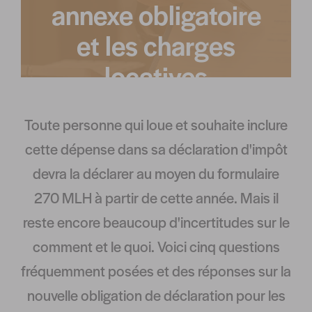
annexe obligatoire
et les charges
locatives
Toute personne qui loue et souhaite inclure
cette dépense dans sa déclaration d'impôt
devra la déclarer au moyen du formulaire
270 MLH à partir de cette année. Mais il
reste encore beaucoup d'incertitudes sur le
comment et le quoi. Voici cinq questions
fréquemment posées et des réponses sur la
nouvelle obligation de déclaration pour les