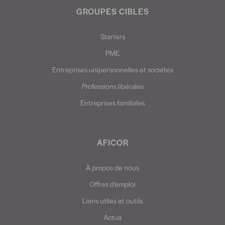
GROUPES CIBLES
Starters
PME
Entreprises unipersonnelles et sociétés
Professions libérales
Entreprises familiales
AFICOR
À propos de nous
Offres d'emploi
Liens utiles et outils
Actua