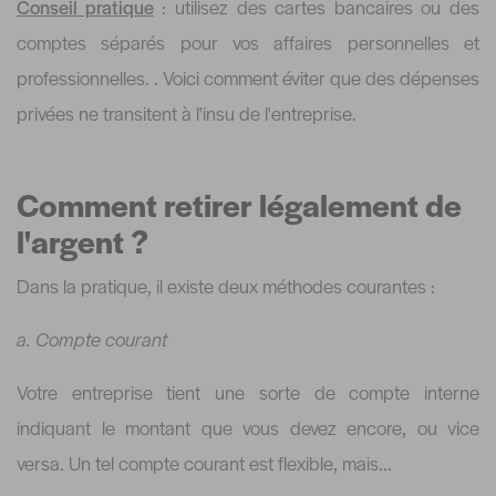
Conseil pratique
: utilisez des cartes bancaires ou des
comptes séparés pour vos affaires personnelles et
professionnelles. . Voici comment éviter que des dépenses
privées ne transitent à l'insu de l'entreprise.
Comment retirer légalement de
l'argent ?
Dans la pratique, il existe deux méthodes courantes :
a. Compte courant
Votre entreprise tient une sorte de compte interne
indiquant le montant que vous devez encore, ou vice
versa. Un tel compte courant est flexible, mais...