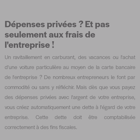
Dépenses privées ? Et pas
seulement aux frais de
l'entreprise !
Un ravitaillement en carburant, des vacances ou l'achat
d'une voiture particulière au moyen de la carte bancaire
de l'entreprise ? De nombreux entrepreneurs le font par
commodité ou sans y réfléchir. Mais dès que vous payez
des dépenses privées avec l'argent de votre entreprise,
vous créez automatiquement une dette à l'égard de votre
entreprise. Cette dette doit être comptabilisée
correctement à des fins fiscales.