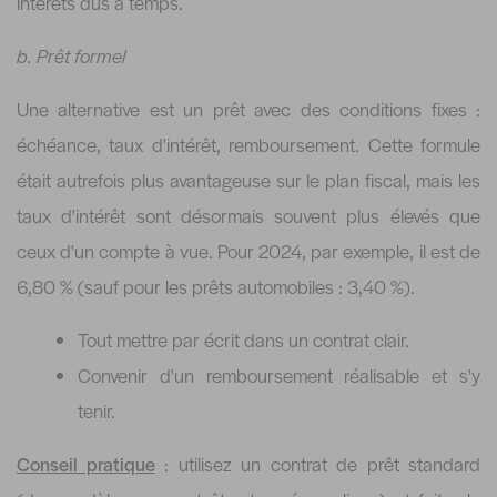
intérêts dus à temps.
b. Prêt formel
Une alternative est un prêt avec des conditions fixes :
échéance, taux d'intérêt, remboursement. Cette formule
était autrefois plus avantageuse sur le plan fiscal, mais les
taux d'intérêt sont désormais souvent plus élevés que
ceux d'un compte à vue. Pour 2024, par exemple, il est de
6,80 % (sauf pour les prêts automobiles : 3,40 %).
Tout mettre par écrit dans un contrat clair.
Convenir d'un remboursement réalisable et s'y
tenir.
Conseil pratique
: utilisez un contrat de prêt standard