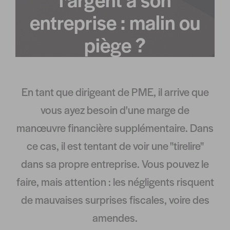
entreprise : malin ou
piège ?
En tant que dirigeant de PME, il arrive que
vous ayez besoin d'une marge de
manœuvre financière supplémentaire. Dans
ce cas, il est tentant de voir une "tirelire"
dans sa propre entreprise. Vous pouvez le
faire, mais attention : les négligents risquent
de mauvaises surprises fiscales, voire des
amendes.