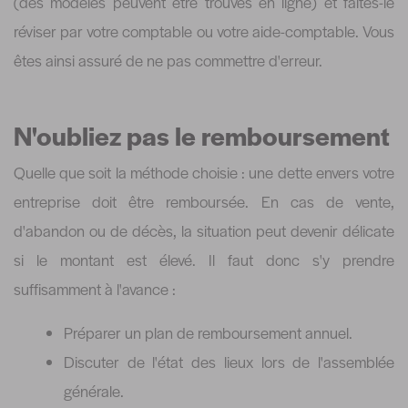
(des modèles peuvent être trouvés en ligne) et faites-le
réviser par votre comptable ou votre aide-comptable. Vous
êtes ainsi assuré de ne pas commettre d'erreur.
N'oubliez pas le remboursement
Quelle que soit la méthode choisie : une dette envers votre
entreprise doit être remboursée. En cas de vente,
d'abandon ou de décès, la situation peut devenir délicate
si le montant est élevé. Il faut donc s'y prendre
suffisamment à l'avance :
Préparer un plan de remboursement annuel.
Discuter de l'état des lieux lors de l'assemblée
générale.