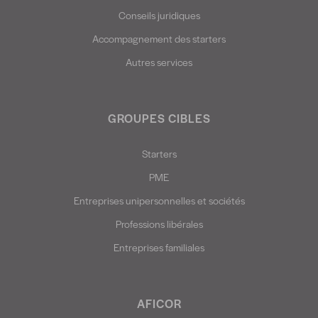
Conseils juridiques
Accompagnement des starters
Autres services
GROUPES CIBLES
Starters
PME
Entreprises unipersonnelles et sociétés
Professions libérales
Entreprises familiales
AFICOR