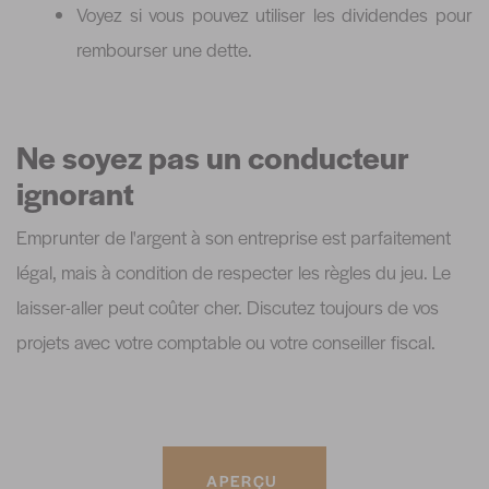
Voyez si vous pouvez utiliser les dividendes pour
rembourser une dette.
Ne soyez pas un conducteur
ignorant
Emprunter de l'argent à son entreprise est parfaitement
légal, mais à condition de respecter les règles du jeu. Le
laisser-aller peut coûter cher. Discutez toujours de vos
projets avec votre comptable ou votre conseiller fiscal.
APERÇU