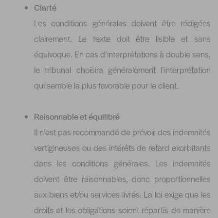
Clarté
Les conditions générales doivent être rédigées
clairement. Le texte doit être lisible et sans
équivoque. En cas d’interprétations à double sens,
le tribunal choisira généralement l’interprétation
qui semble la plus favorable pour le client.
Raisonnable et équilibré
Il n’est pas recommandé de prévoir des indemnités
vertigineuses ou des intérêts de retard exorbitants
dans les conditions générales. Les indemnités
doivent être raisonnables, donc proportionnelles
aux biens et/ou services livrés. La loi exige que les
droits et les obligations soient répartis de manière