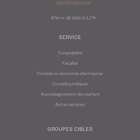
deerlijk@aficor.be
BTW nr: BE 0430.313.279
SERVICE
Comptabilité
Fiscalité
Conseils en économie d’entreprise
Conseils juridiques
Accompagnement des starters
Autres services
GROUPES CIBLES