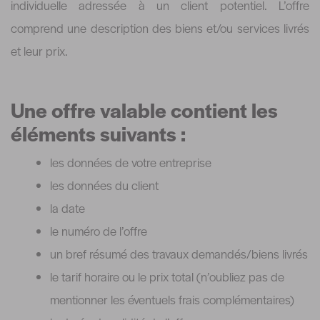
individuelle adressée à un client potentiel. L’offre
comprend une description des biens et/ou services livrés
et leur prix.
Une offre valable contient les
éléments suivants :
les données de votre entreprise
les données du client
la date
le numéro de l’offre
un bref résumé des travaux demandés/biens livrés
le tarif horaire ou le prix total (n’oubliez pas de
mentionner les éventuels frais complémentaires)