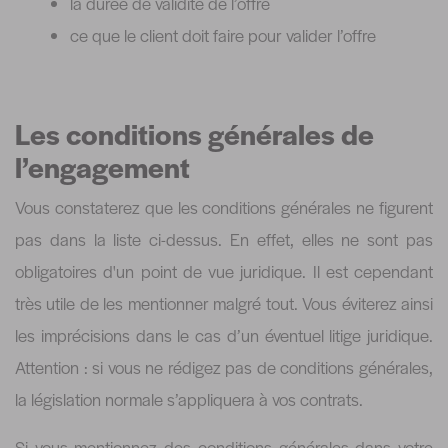
la durée de validité de l’offre
ce que le client doit faire pour valider l’offre
Les conditions générales de
l’engagement
Vous constaterez que les conditions générales ne figurent
pas dans la liste ci-dessus. En effet, elles ne sont pas
obligatoires d'un point de vue juridique. Il est cependant
très utile de les mentionner malgré tout. Vous éviterez ainsi
les imprécisions dans le cas d’un éventuel litige juridique.
Attention : si vous ne rédigez pas de conditions générales,
la législation normale s’appliquera à vos contrats.
Si vous mentionnez des conditions générales dans votre