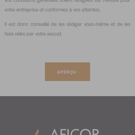
votre entreprise et conformes à vos attentes.
Il est donc conseillé de les rédiger vous-même et de les
faire relire par votre avocat.
APERÇU