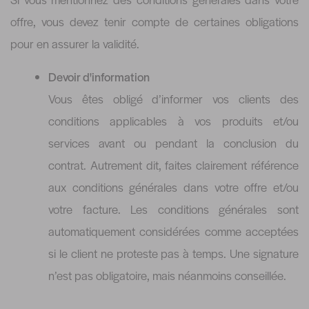
offre, vous devez tenir compte de certaines obligations
pour en assurer la validité.
Devoir d'information
Vous êtes obligé d’informer vos clients des
conditions applicables à vos produits et/ou
services avant ou pendant la conclusion du
contrat. Autrement dit, faites clairement référence
aux conditions générales dans votre offre et/ou
votre facture. Les conditions générales sont
automatiquement considérées comme acceptées
si le client ne proteste pas à temps. Une signature
n’est pas obligatoire, mais néanmoins conseillée.