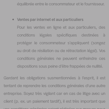
équilibrée entre le consommateur et le fournisseur.
Ventes par internet et aux particuliers
Pour les ventes en ligne et aux particuliers, des
conditions légales spécifiques destinées à
protéger le consommateur s’appliquent (songez
au droit de résiliation ou de rétractation légal). Vos
conditions générales ne peuvent enfreindre ces
dispositions sous peine d’être frappées de nullité.
Gardant les obligations susmentionnées à l’esprit, il est
tentant de reprendre les conditions générales d'une autre
entreprise. Soyez très vigilant car en cas de litige avec un
client (p. ex. un paiement tardif), il est très important que
vos conditions générales soient rédigées sur mesure pour