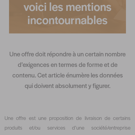
voici les mentions
incontournables
Une offre doit répondre à un certain nombre
d’exigences en termes de forme et de
contenu. Cet article énumère les données
qui doivent absolument y figurer.
Une offre est une proposition de livraison de certains
produits et/ou services d’une société/entreprise