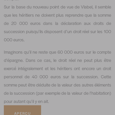
Sur la base du nouveau point de vue de Vlabel, il semble
que les héritiers ne doivent plus reprendre que la somme
de 20 000 euros dans la déclaration aux droits de
succession puisqu’ils disposent d’un droit réel sur les 100
000 euros.
Imaginons qu’il ne reste que 60 000 euros sur le compte
d’épargne. Dans ce cas, le droit réel ne peut plus être
exercé intégralement et les héritiers ont encore un droit
personnel de 40 000 euros sur la succession. Cette
somme peut être déduite de la valeur des autres éléments
de la succession (par exemple de la valeur de l’habitation)
pour autant qu’il y en ait.
APERÇU