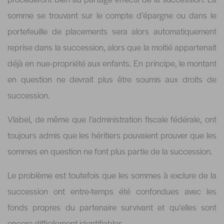
somme se trouvant sur le compte d’épargne ou dans le
portefeuille de placements sera alors automatiquement
reprise dans la succession, alors que la moitié appartenait
déjà en nue-propriété aux enfants. En principe, le montant
en question ne devrait plus être soumis aux droits de
succession.
Vlabel, de même que l’administration fiscale fédérale, ont
toujours admis que les héritiers pouvaient prouver que les
sommes en question ne font plus partie de la succession.
Le problème est toutefois que les sommes à exclure de la
succession ont entre-temps été confondues avec les
fonds propres du partenaire survivant et qu’elles sont
encore difficilement identifiables.