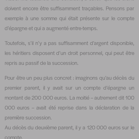
doivent encore être suffisamment traçables. Pensons par
exemple à une somme qui était présente sur le compte
d’épargne et qui a augmenté entre-temps.
Toutefois, s’il n’y a pas suffisamment d’argent disponible,
les héritiers disposent d’un droit personnel, qui peut être
repris au passif de la succession.
Pour être un peu plus concret : imaginons qu’au décès du
premier parent, il y avait sur un compte d’épargne un
montant de 200 000 euros. La moitié – autrement dit 100
000 euros – avait été reprise dans la déclaration de la
première succession.
Au décès du deuxième parent, il y a 120 000 euros sur le
compte.