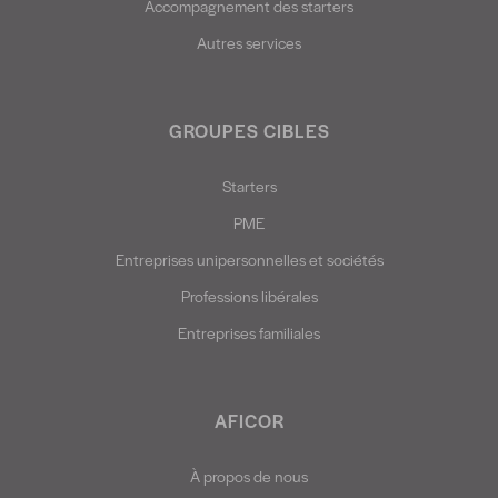
Accompagnement des starters
Autres services
GROUPES CIBLES
Starters
PME
Entreprises unipersonnelles et sociétés
Professions libérales
Entreprises familiales
AFICOR
À propos de nous