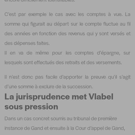
C’est par exemple le cas avec les comptes à vue. La
somme qui figurait au départ sur le compte fluctue au fil
des années en fonction des revenus qui y sont versés et
des dépenses faites.
Il en va de même pour les comptes d’épargne, sur
lesquels sont effectués des retraits et des versements.
Il n’est donc pas facile d’apporter la preuve qu’il s’agit
d’une somme à exclure de la succession.
La jurisprudence met Vlabel
sous pression
Dans un cas concret soumis au tribunal de première
instance de Gand et ensuite à la Cour d’appel de Gand,