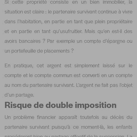
Si cette propriété consiste en un bien immobilier, la
situation est claire : le partenaire survivant continue à vivre
dans l’habitation, en partie en tant que plein propriétaire
et en partie en tant qu’usufruitier. Mais qu’en est-il des
avoirs bancaires ? Par exemple un compte d’épargne ou
un portefeuille de placements ?
En pratique, cet argent est simplement laissé sur le
compte et le compte commun est converti en un compte
au nom du partenaire survivant. L’argent ne fait pas l’objet
d’un partage.
Risque de double imposition
Un problème financier apparaît toutefois au décès du
partenaire survivant puisqu’à ce moment-là, les enfants
procéderont bien au partage effectif de la succession. La