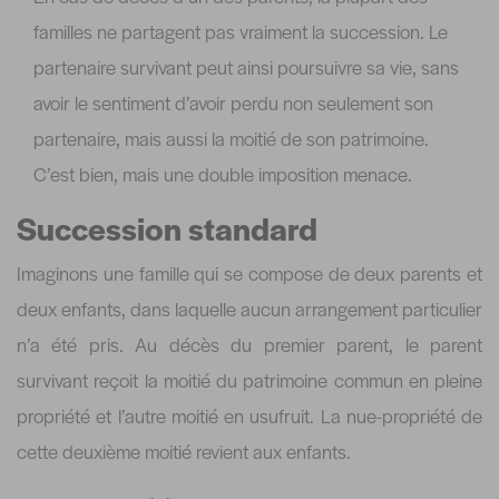
familles ne partagent pas vraiment la succession. Le
partenaire survivant peut ainsi poursuivre sa vie, sans
avoir le sentiment d’avoir perdu non seulement son
partenaire, mais aussi la moitié de son patrimoine.
C’est bien, mais une double imposition menace.
Succession standard
Imaginons une famille qui se compose de deux parents et
deux enfants, dans laquelle aucun arrangement particulier
n’a été pris. Au décès du premier parent, le parent
survivant reçoit la moitié du patrimoine commun en pleine
propriété et l’autre moitié en usufruit. La nue-propriété de
cette deuxième moitié revient aux enfants.