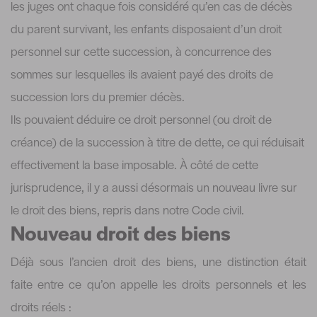
les juges ont chaque fois considéré qu’en cas de décès
du parent survivant, les enfants disposaient d’un droit
personnel sur cette succession, à concurrence des
sommes sur lesquelles ils avaient payé des droits de
succession lors du premier décès.
Ils pouvaient déduire ce droit personnel (ou droit de
créance) de la succession à titre de dette, ce qui réduisait
effectivement la base imposable. À côté de cette
jurisprudence, il y a aussi désormais un nouveau livre sur
le droit des biens, repris dans notre Code civil.
Nouveau droit des biens
Déjà sous l’ancien droit des biens, une distinction était
faite entre ce qu’on appelle les droits personnels et les
droits réels :