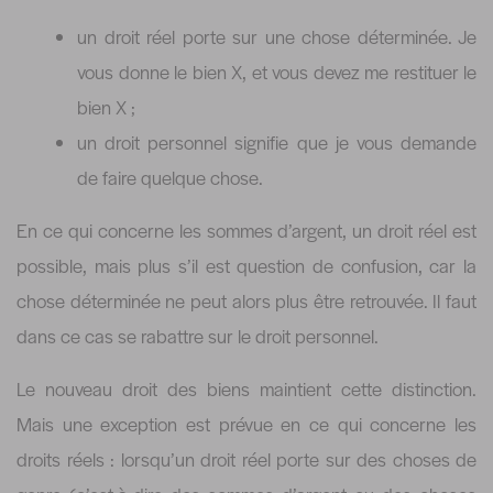
un droit réel porte sur une chose déterminée. Je
vous donne le bien X, et vous devez me restituer le
bien X ;
un droit personnel signifie que je vous demande
de faire quelque chose.
En ce qui concerne les sommes d’argent, un droit réel est
possible, mais plus s’il est question de confusion, car la
chose déterminée ne peut alors plus être retrouvée. Il faut
dans ce cas se rabattre sur le droit personnel.
Le nouveau droit des biens maintient cette distinction.
Mais une exception est prévue en ce qui concerne les
droits réels : lorsqu’un droit réel porte sur des choses de