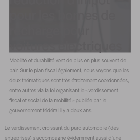
pour les bornes de
recharge pour
voitures électriques
Mobilité et durabilité vont de plus en plus souvent de
pair. Sur le plan fiscal également, nous voyons que les
deux thématiques sont très étroitement coordonnées,
entre autres via la loi organisant le « verdissement
fiscal et social de la mobilité » publiée par le
gouvernement fédéral il y a deux ans.
Le verdissement croissant du parc automobile (des
entreprises) s’accompagne évidemment aussi d’une