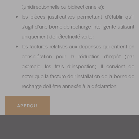
(unidirectionnelle ou bidirectionnelle);
les pièces justificatives permettant d’établir qu’il
s’agit d’une borne de recharge intelligente utilisant
uniquement de l’électricité verte;
les factures relatives aux dépenses qui entrent en
considération pour la réduction d’impôt (par
exemple, les frais d’inspection). Il convient de
noter que la facture de l’installation de la borne de
recharge doit être annexée à la déclaration.
APERÇU