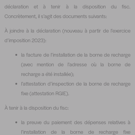
déclaration et à tenir à la disposition du fisc.
Concrètement, il s’agit des documents suivants:
À joindre à la déclaration (nouveau à partir de l’exercice
d’imposition 2023):
la facture de l’installation de la borne de recharge
(avec mention de l’adresse où la borne de
recharge a été installée);
l’attestation d’inspection de la borne de recharge
fixe (attestation RGIE).
À tenir à la disposition du fisc:
la preuve du paiement des dépenses relatives à
l’installation de la borne de recharge fixe