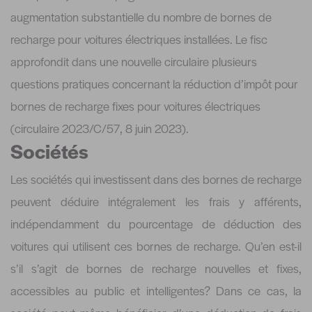
augmentation substantielle du nombre de bornes de
recharge pour voitures électriques installées. Le fisc
approfondit dans une nouvelle circulaire plusieurs
questions pratiques concernant la réduction d’impôt pour
bornes de recharge fixes pour voitures électriques
(circulaire 2023/C/57, 8 juin 2023).
Sociétés
Les sociétés qui investissent dans des bornes de recharge
peuvent déduire intégralement les frais y afférents,
indépendamment du pourcentage de déduction des
voitures qui utilisent ces bornes de recharge. Qu’en est-il
s’il s’agit de bornes de recharge nouvelles et fixes,
accessibles au public et intelligentes? Dans ce cas, la