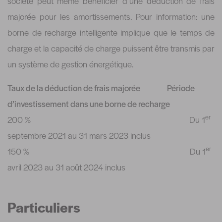
société peut même bénéficier d’une déduction de frais
majorée pour les amortissements. Pour information: une
borne de recharge intelligente implique que le temps de
charge et la capacité de charge puissent être transmis par
un système de gestion énergétique.
Taux de la déduction de frais majorée
Période
d’investissement dans une borne de recharge
er
200 % Du 1
septembre 2021 au 31 mars 2023 inclus
er
150 % Du 1
avril 2023 au 31 août 2024 inclus
Particuliers