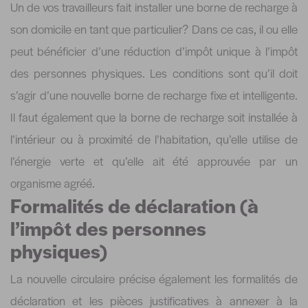
Un de vos travailleurs fait installer une borne de recharge à
son domicile en tant que particulier? Dans ce cas, il ou elle
peut bénéficier d’une réduction d’impôt unique à l’impôt
des personnes physiques. Les conditions sont qu’il doit
s’agir d’une nouvelle borne de recharge fixe et intelligente.
Il faut également que la borne de recharge soit installée à
l’intérieur ou à proximité de l’habitation, qu’elle utilise de
l’énergie verte et qu’elle ait été approuvée par un
organisme agréé.
Formalités de déclaration (à
l’impôt des personnes
physiques)
La nouvelle circulaire précise également les formalités de
déclaration et les pièces justificatives à annexer à la