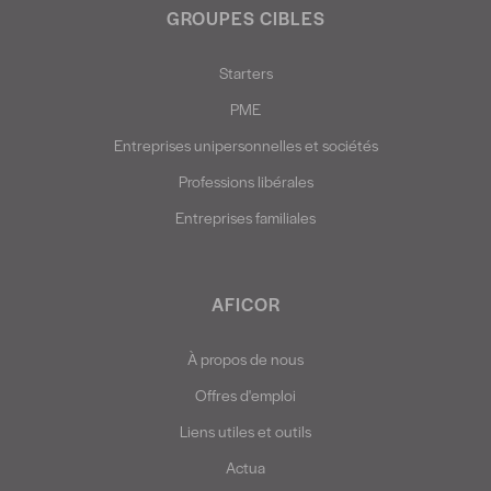
GROUPES CIBLES
Starters
PME
Entreprises unipersonnelles et sociétés
Professions libérales
Entreprises familiales
AFICOR
À propos de nous
Offres d'emploi
Liens utiles et outils
Actua