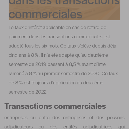
commerciales
Le taux d’intérêt applicable en cas de retard de
paiement dans les transactions commerciales est
adapté tous les six mois. Ce taux s’élève depuis déjà
cinq ans à 8 %. Il n’a été adapté qu’au deuxième
semestre de 2019 passant à 8,5 % avant d’être
ramené à 8 % au premier semestre de 2020. Ce taux
de 8 % est toujours d’application au deuxième
semestre de 2022.
Transactions commerciales
entreprises ou entre des entreprises et des pouvoirs
adjudicateurs ou des entités adjudicatrices qui