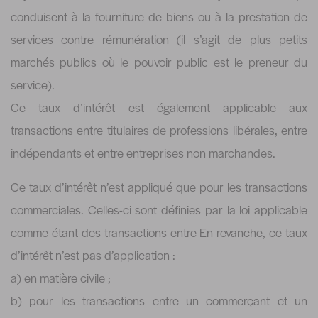
conduisent à la fourniture de biens ou à la prestation de
services contre rémunération (il s’agit de plus petits
marchés publics où le pouvoir public est le preneur du
service).
Ce taux d’intérêt est également applicable aux
transactions entre titulaires de professions libérales, entre
indépendants et entre entreprises non marchandes.
Ce taux d’intérêt n’est appliqué que pour les transactions
commerciales. Celles-ci sont définies par la loi applicable
comme étant des transactions entre En revanche, ce taux
d’intérêt n’est pas d’application :
a) en matière civile ;
b) pour les transactions entre un commerçant et un