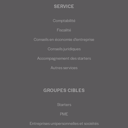
SERVICE
Comptabilité
Fiscalité
Conseils en économie d’entreprise
Conseils juridiques
Accompagnement des starters
Autres services
GROUPES CIBLES
Starters
PME
Entreprises unipersonnelles et sociétés