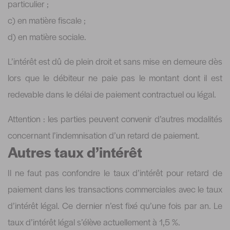
particulier ;
c) en matière fiscale ;
d) en matière sociale.
L’intérêt est dû de plein droit et sans mise en demeure dès
lors que le débiteur ne paie pas le montant dont il est
redevable dans le délai de paiement contractuel ou légal.
Attention : les parties peuvent convenir d’autres modalités
concernant l’indemnisation d’un retard de paiement.
Autres taux d’intérêt
Il ne faut pas confondre le taux d’intérêt pour retard de
paiement dans les transactions commerciales avec le taux
d’intérêt légal. Ce dernier n’est fixé qu’une fois par an. Le
taux d’intérêt légal s’élève actuellement à 1,5 %.