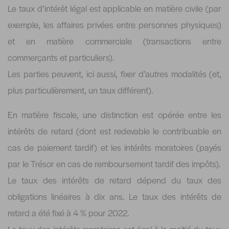
Le taux d’intérêt légal est applicable en matière civile (par
exemple, les affaires privées entre personnes physiques)
et en matière commerciale (transactions entre
commerçants et particuliers).
Les parties peuvent, ici aussi, fixer d’autres modalités (et,
plus particulièrement, un taux différent).
En matière fiscale, une distinction est opérée entre les
intérêts de retard (dont est redevable le contribuable en
cas de paiement tardif) et les intérêts moratoires (payés
par le Trésor en cas de remboursement tardif des impôts).
Le taux des intérêts de retard dépend du taux des
obligations linéaires à dix ans. Le taux des intérêts de
retard a été fixé à 4 % pour 2022.