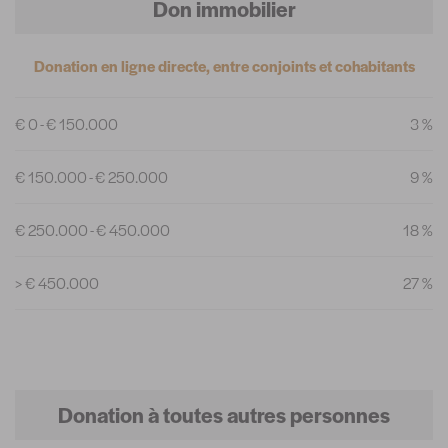
Don immobilier
Donation en ligne directe, entre conjoints et cohabitants
€ 0 - € 150.000
3 %
€ 150.000 - € 250.000
9 %
€ 250.000 - € 450.000
18 %
> € 450.000
27 %
Donation à toutes autres personnes