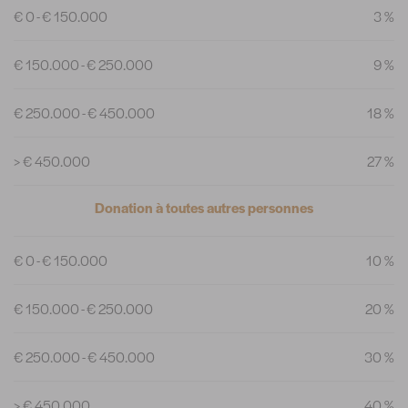
€ 0 - € 150.000
3 %
€ 150.000 - € 250.000
9 %
€ 250.000 - € 450.000
18 %
> € 450.000
27 %
Donation à toutes autres personnes
€ 0 - € 150.000
10 %
€ 150.000 - € 250.000
20 %
€ 250.000 - € 450.000
30 %
> € 450.000
40 %