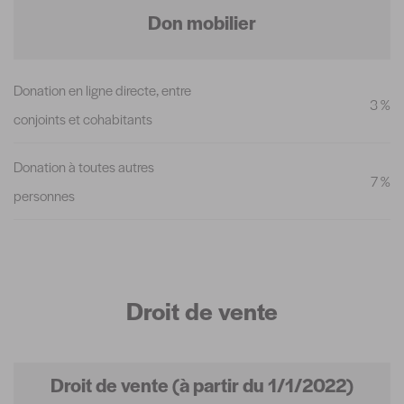
Don mobilier
Donation en ligne directe, entre
3 %
conjoints et cohabitants
Donation à toutes autres
7 %
personnes
Droit de vente
Droit de vente (à partir du 1/1/2022)