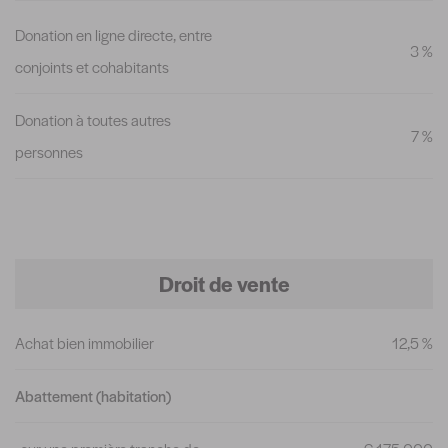
Donation en ligne directe, entre
3 %
conjoints et cohabitants
Donation à toutes autres
7 %
personnes
Droit de vente
Achat bien immobilier
12,5 %
Abattement (habitation)