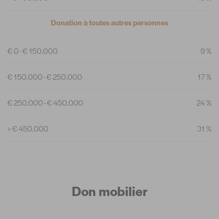
Donation à toutes autres personnes
€ 0 - € 150.000
9 %
€ 150.000 - € 250.000
17 %
€ 250.000 - € 450.000
24 %
> € 450.000
31 %
Don mobilier