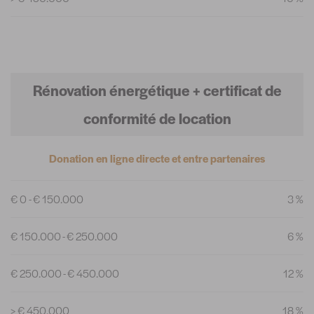
Rénovation énergétique + certificat de
conformité de location
Donation en ligne directe et entre partenaires
€ 0 - € 150.000
3 %
€ 150.000 - € 250.000
6 %
€ 250.000 - € 450.000
12 %
> € 450.000
18 %