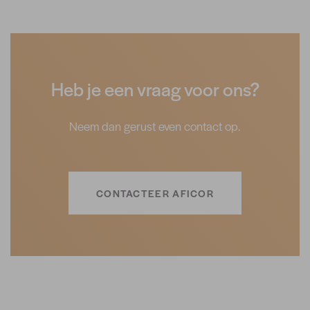
Heb je een vraag voor ons?
Neem dan gerust even contact op.
CONTACTEER AFICOR