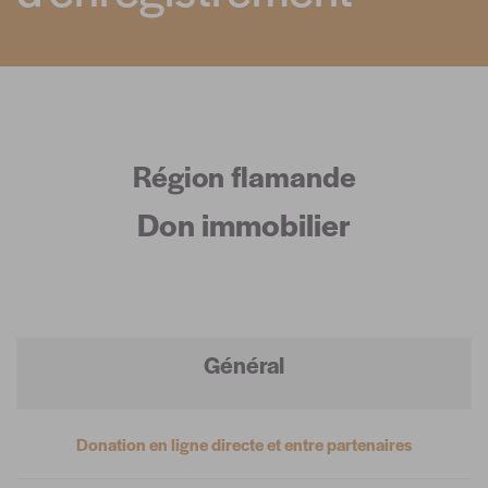
Région flamande
Don immobilier
Général
Donation en ligne directe et entre partenaires