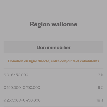
Région wallonne
Don immobilier
Donation en ligne directe, entre conjoints et cohabitants
€ 0 - € 150.000
3 %
€ 150.000 - € 250.000
9 %
€ 250.000 - € 450.000
18 %