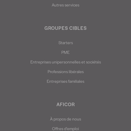
Autres services
GROUPES CIBLES
Starters
PME
Entreprises unipersonnelles et sociétés
Professions libérales
Entreprises familiales
AFICOR
À propos de nous
Offres d'emploi