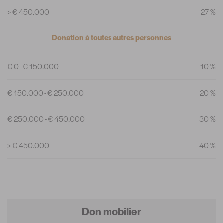
> € 450.000
27 %
Donation à toutes autres personnes
€ 0 - € 150.000
10 %
€ 150.000 - € 250.000
20 %
€ 250.000 - € 450.000
30 %
> € 450.000
40 %
Don mobilier