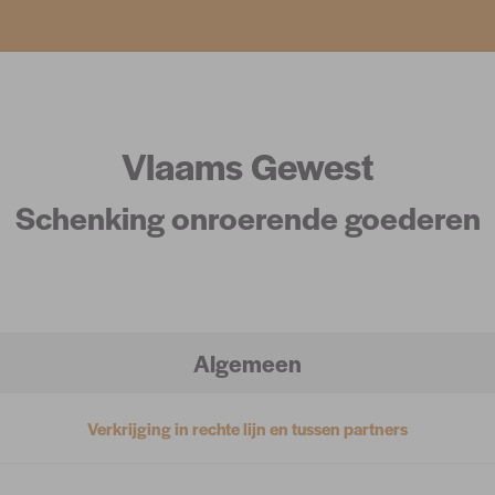
Vlaams Gewest
Schenking onroerende goederen
Algemeen
Verkrijging in rechte lijn en tussen partners