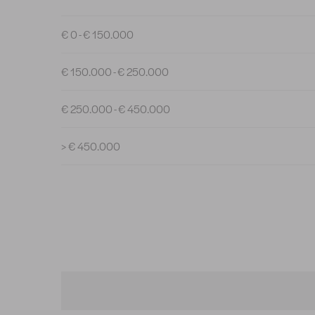
€ 0 - € 150.000
€ 150.000 - € 250.000
€ 250.000 - € 450.000
> € 450.000