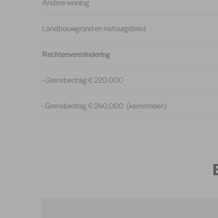
Andere woning
Landbouwgrond en natuurgebied
Rechtenvermindering
- Grensbedrag € 220.000
- Grensbedrag € 240.000 (kernsteden)