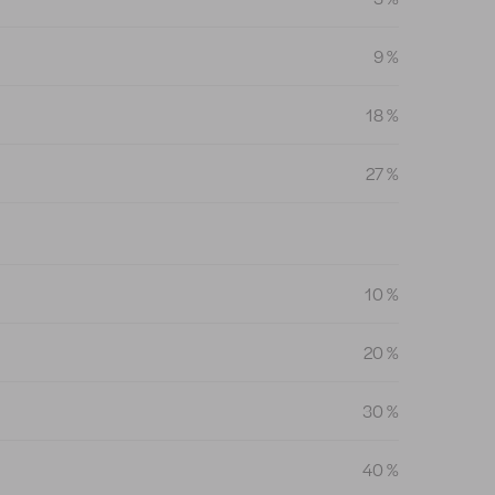
9 %
18 %
27 %
10 %
20 %
30 %
40 %