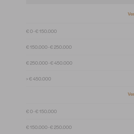
Ver
€ 0 - € 150.000
€ 150.000 - € 250.000
€ 250.000 - € 450.000
> € 450.000
Ver
€ 0 - € 150.000
€ 150.000 - € 250.000