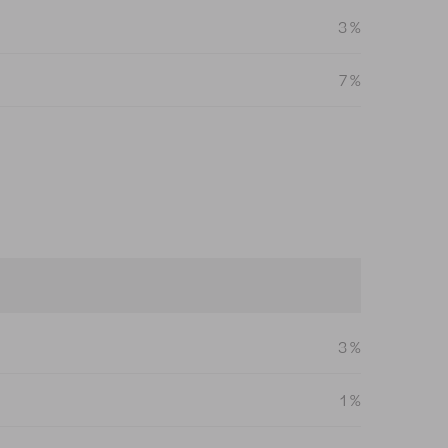
3 %
7 %
3 %
1 %