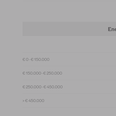
Ene
€ 0 - € 150.000
€ 150.000 - € 250.000
€ 250.000 - € 450.000
> € 450.000