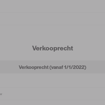
Verkooprecht
Verkooprecht (vanaf 1/1/2022)
uw