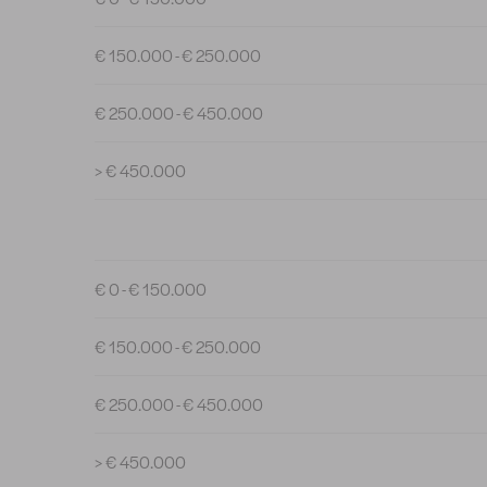
€ 150.000 - € 250.000
€ 250.000 - € 450.000
> € 450.000
€ 0 - € 150.000
€ 150.000 - € 250.000
€ 250.000 - € 450.000
> € 450.000