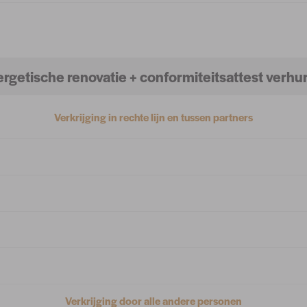
rgetische renovatie + conformiteitsattest verhu
Verkrijging in rechte lijn en tussen partners
Verkrijging door alle andere personen