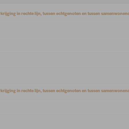
krijging in rechte lijn, tussen echtgenoten en tussen samenwonen
krijging in rechte lijn, tussen echtgenoten en tussen samenwonen