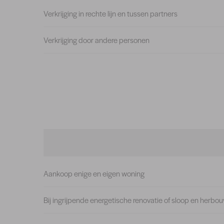
Verkrijging in rechte lijn en tussen partners
Verkrijging door andere personen
Aankoop enige en eigen woning
Bij ingrijpende energetische renovatie of sloop en herbo