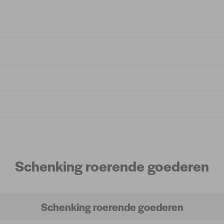
Schenking roerende goederen
Schenking roerende goederen