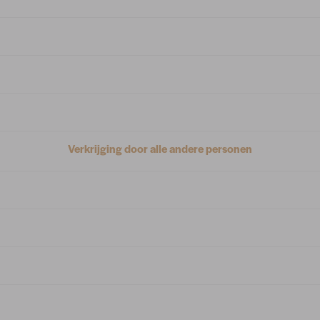
Verkrijging door alle andere personen