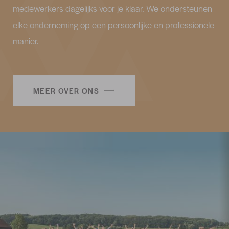
medewerkers dagelijks voor je klaar. We ondersteunen
elke onderneming op een persoonlijke en professionele
manier.
MEER OVER ONS