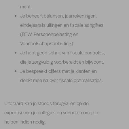
maat.
Je beheert balansen, jaarrekeningen,
eindejaarafsluitingen en fiscale aangiftes
(BTW, Personenbelasting en
Vennootschapsbelasting)
Je hebt geen schrik van fiscale controles,
die je zorgvuldig voorbereidt en bijwoont.
Je bespreekt cijfers met je klanten en
denkt mee na over fiscale optimalisaties.
Uiteraard kan je steeds terugvallen op de
expertise van je collega’s en vennoten om je te
helpen indien nodig.