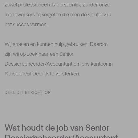
zowel professioneel als persoonlijk, zonder onze
medewerkers te vergeten die mee de sleutel van
het succes vormen.
Wij groeien en kunnen hulp gebruiken. Daarom
zijn wij op zoek naar een Senior
Dossierbeheerder/Accountant om ons kantoor in
Ronse en/of Deerlijk te versterken.
DEEL DIT BERICHT OP
Wat houdt de job van Senior
Dossierbeheerder/Accountant