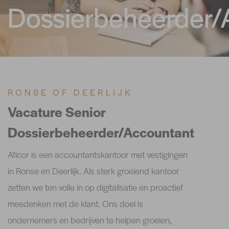
Dossierbeheerder/
RONSE OF DEERLIJK
Vacature Senior
Dossierbeheerder/Accountant
Aficor is een accountantskantoor met vestigingen
in Ronse en Deerlijk. Als sterk groeiend kantoor
zetten we ten volle in op digitalisatie en proactief
meedenken met de klant. Ons doel is
ondernemers en bedrijven te helpen groeien,