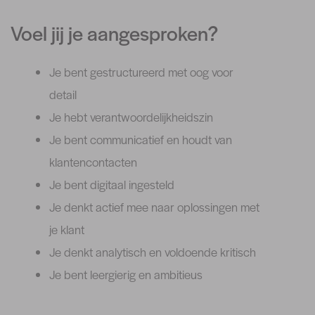
Voel jij je aangesproken?
Je bent gestructureerd met oog voor
detail
Je hebt verantwoordelijkheidszin
Je bent communicatief en houdt van
klantencontacten
Je bent digitaal ingesteld
Je denkt actief mee naar oplossingen met
je klant
Je denkt analytisch en voldoende kritisch
Je bent leergierig en ambitieus