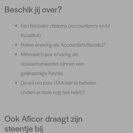
Beschik jij over?
Een Bachelor diploma (accountancy en/of
fiscaliteit)
Ruime ervaring als Accountant/fiscalist?
Minimaal 5 jaar ervaring als
dossierbeheerder binnen een
gelijkaardige functie
De wil om jouw ITAA-titel te behalen
(indien je deze nog niet hebt)?
Ook Aficor draagt zijn
steentje bij