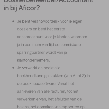
in bij Aficor?
Je bent verantwoordelijk voor je eigen
dossiers en bent het eerste
aanspreekpunt voor je klanten waardoor
je in een mum van tijd een onmisbare
sparringpartner wordt van je
klantondernemers.
Je verwerkt en boekt alle
boekhoudkundige stukken (van A tot Z) in
de boekhoudsoftware. Vanaf het
aanleveren van alle facturen, tot het
verwerken ervan, het afsluiten van de
balans, het opmaken van rapporten op