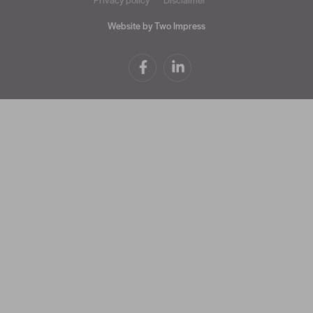
Website by Two Impress