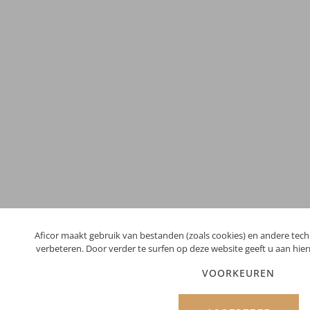
Aficor maakt gebruik van bestanden (zoals cookies) en andere tec
verbeteren. Door verder te surfen op deze website geeft u aan hi
VOORKEUREN