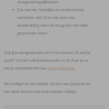
doorgroeimogelijkheden
Een warme, huiselijke en professionele
werksfeer met af en toe eens een
teambuilding want de boog kan niet altijd
gespannen staan
Voel jij je aangesproken en is het precies dit wat je
zoekt? Vul het sollicitatieformulier in of stuur je cv
met je motivatiebrief naar
jobs@aficor.be
.
We nodigen je met plezier uit voor een gesprek en
wie weet word je wel onze nieuwe collega.