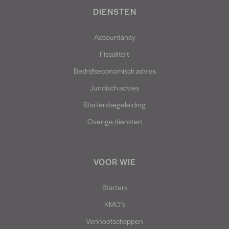
DIENSTEN
Accountancy
Fiscaliteit
Bedrijfseconomisch advies
Juridisch advies
Startersbegeleiding
Overige diensten
VOOR WIE
Starters
KMO’s
Vennootschappen