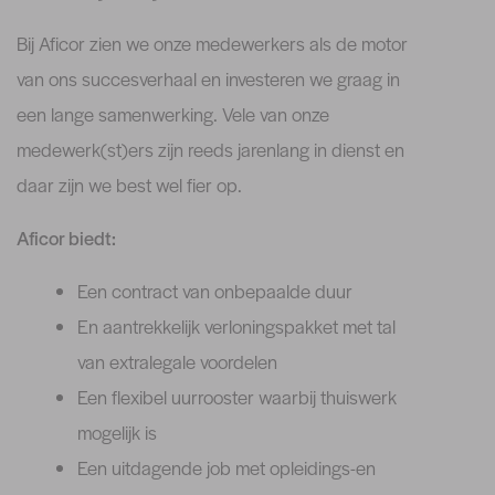
Bij Aficor zien we onze medewerkers als de motor
van ons succesverhaal en investeren we graag in
een lange samenwerking. Vele van onze
medewerk(st)ers zijn reeds jarenlang in dienst en
daar zijn we best wel fier op.
Aficor biedt:
Een contract van onbepaalde duur
En aantrekkelijk verloningspakket met tal
van extralegale voordelen
Een flexibel uurrooster waarbij thuiswerk
mogelijk is
Een uitdagende job met opleidings-en