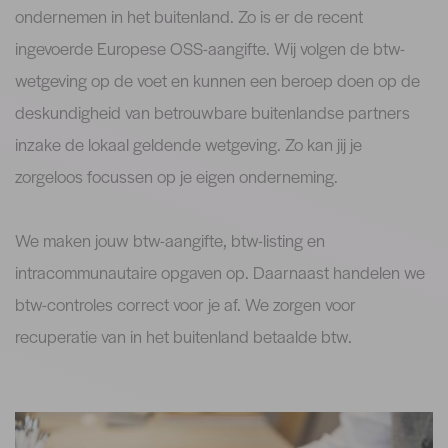
ondernemen in het buitenland. Zo is er de recent
ingevoerde Europese OSS-aangifte. Wij volgen de btw-
wetgeving op de voet en kunnen een beroep doen op de
deskundigheid van betrouwbare buitenlandse partners
inzake de lokaal geldende wetgeving. Zo kan jij je
zorgeloos focussen op je eigen onderneming.
We maken jouw btw-aangifte, btw-listing en
intracommunautaire opgaven op. Daarnaast handelen we
btw-controles correct voor je af. We zorgen voor
recuperatie van in het buitenland betaalde btw.