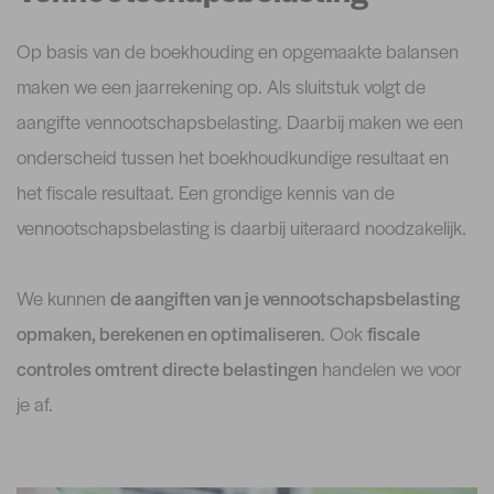
Op basis van de boekhouding en opgemaakte balansen
maken we een jaarrekening op. Als sluitstuk volgt de
aangifte vennootschapsbelasting. Daarbij maken we een
onderscheid tussen het boekhoudkundige resultaat en
het fiscale resultaat. Een grondige kennis van de
vennootschapsbelasting is daarbij uiteraard noodzakelijk.
We kunnen
de aangiften van je vennootschapsbelasting
opmaken, berekenen en optimaliseren
. Ook
fiscale
controles omtrent directe belastingen
handelen we voor
je af.