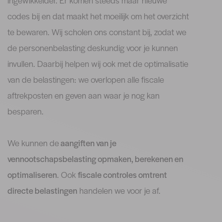
ingewikkelder. Er komen steeds maar nieuwe
codes bij en dat maakt het moeilijk om het overzicht
te bewaren. Wij scholen ons constant bij, zodat we
de personenbelasting deskundig voor je kunnen
invullen. Daarbij helpen wij ook met de optimalisatie
van de belastingen: we overlopen alle fiscale
aftrekposten en geven aan waar je nog kan
besparen.
We kunnen de
aangiften van je
vennootschapsbelasting opmaken, berekenen en
optimaliseren
. Ook
fiscale controles omtrent
directe belastingen
handelen we voor je af.