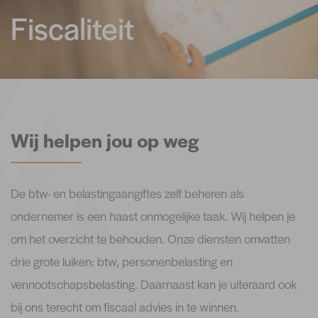
Fiscaliteit
Wij helpen jou op weg
De btw- en belastingaangiftes zelf beheren als
ondernemer is een haast onmogelijke taak. Wij helpen je
om het overzicht te behouden. Onze diensten omvatten
drie grote luiken: btw, personenbelasting en
vennootschapsbelasting. Daarnaast kan je uiteraard ook
bij ons terecht om fiscaal advies in te winnen.