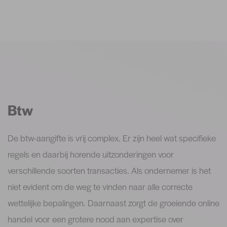
Btw
De btw-aangifte is vrij complex. Er zijn heel wat specifieke
regels en daarbij horende uitzonderingen voor
verschillende soorten transacties. Als ondernemer is het
niet evident om de weg te vinden naar alle correcte
wettelijke bepalingen. Daarnaast zorgt de groeiende online
handel voor een grotere nood aan expertise over