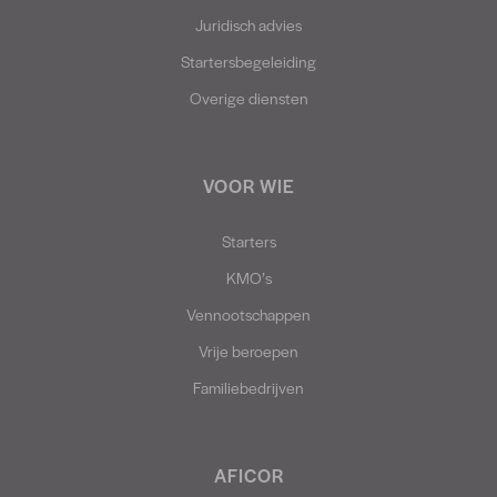
Juridisch advies
Startersbegeleiding
Overige diensten
VOOR WIE
Starters
KMO’s
Vennootschappen
Vrije beroepen
Familiebedrijven
AFICOR