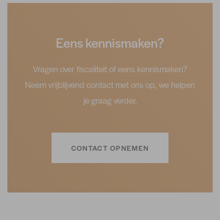
Eens kennismaken?
Vragen over fiscaliteit of eens kennismaken?
Neem vrijblijvend contact met ons op, we helpen
je graag verder.
CONTACT OPNEMEN