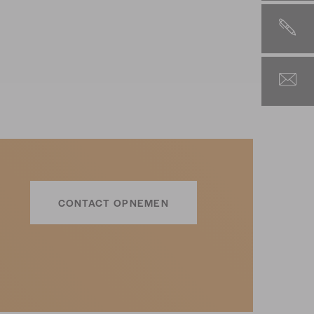
CONTACT OPNEMEN