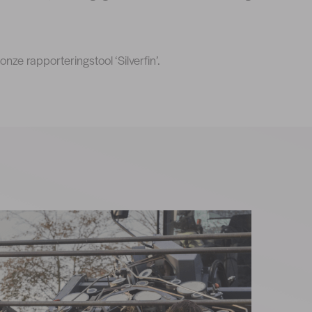
nze rapporteringstool ‘Silverfin’.