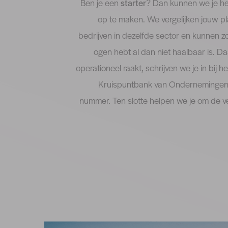
Ben je een
starter
? Dan kunnen we je h
op te maken. We vergelijken jouw 
bedrijven in dezelfde sector en kunnen zo
ogen hebt al dan niet haalbaar is. D
operationeel raakt, schrijven we je in bij h
Kruispuntbank van Ondernemingen 
nummer. Ten slotte helpen we je om de v