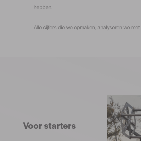
hebben.
Alle cijfers die we opmaken, analyseren we met o
Voor starters