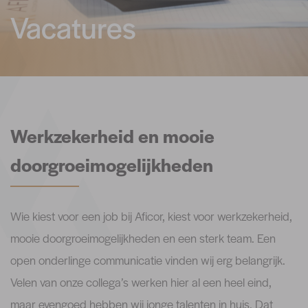
Vacatures
Werkzekerheid en mooie
doorgroeimogelijkheden
Wie kiest voor een job bij Aficor, kiest voor werkzekerheid,
mooie doorgroeimogelijkheden en een sterk team. Een
open onderlinge communicatie vinden wij erg belangrijk.
Velen van onze collega’s werken hier al een heel eind,
maar evengoed hebben wij jonge talenten in huis. Dat