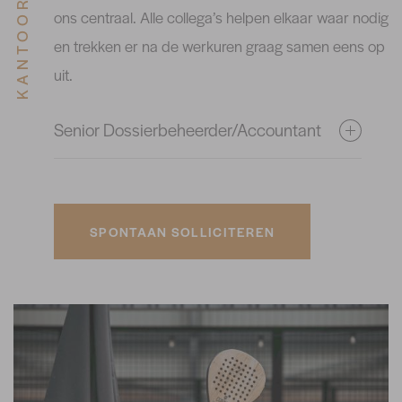
ons centraal. Alle collega’s helpen elkaar waar nodig
en trekken er na de werkuren graag samen eens op
uit.
Senior Dossierbeheerder/Accountant
SPONTAAN SOLLICITEREN