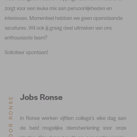
zorgt voor een leuke mix aan persoonlijkheden en
interesses. Momenteel hebben we geen openstaande
vacatures. Wil ook jij graag deel uitmaken van ons
enthousiaste team?
Soliciteer spontaan!
Jobs Ronse
KANTOOR RONSE
In Ronse werken vijftien collega’s elke dag aan
de best mogelijke dienstverlening voor onze