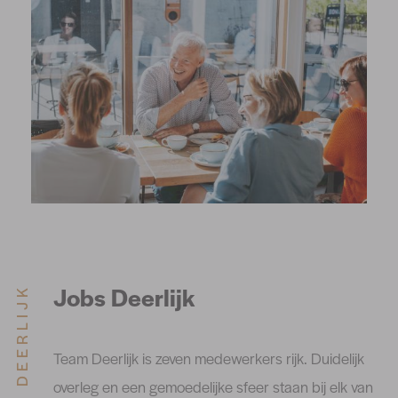
Jobs Deerlijk
KANTOOR DEERLIJK
Team Deerlijk is zeven medewerkers rijk. Duidelijk
overleg en een gemoedelijke sfeer staan bij elk van