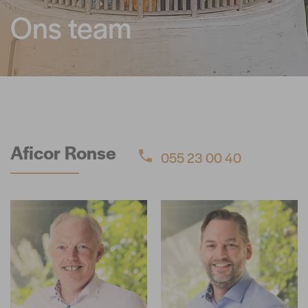
Ons team
Aficor Ronse
055 23 00 40