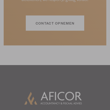
CONTACT OPNEMEN