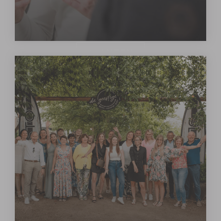
KLANTEN