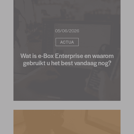
05/06/2026
ACTUA
Wat is e-Box Enterprise en waarom
gebruikt u het best vandaag nog?