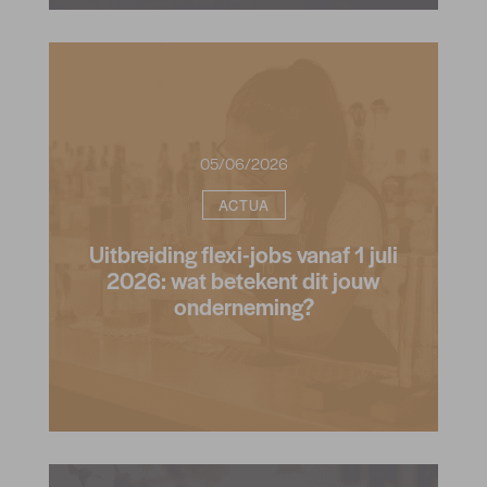
05/06/2026
ACTUA
Uitbreiding flexi-jobs vanaf 1 juli
2026: wat betekent dit jouw
onderneming?