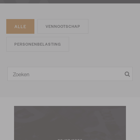
ALLE
VENNOOTSCHAP
PERSONENBELASTING