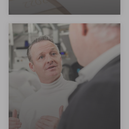
ACTUA