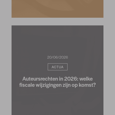
20/06/2026
ACTUA
Auteursrechten in 2026: welke
fiscale wijzigingen zijn op komst?