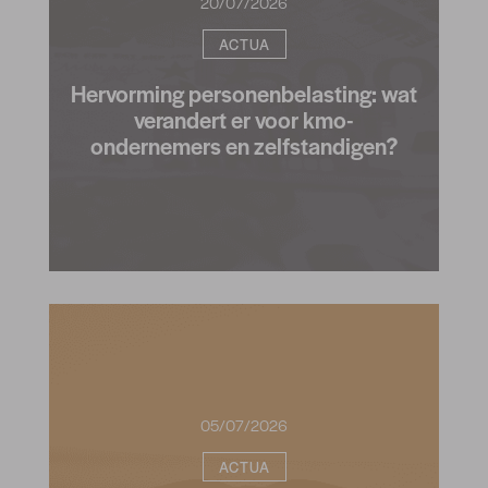
20/07/2026
ACTUA
Hervorming personenbelasting: wat
verandert er voor kmo-
ondernemers en zelfstandigen?
05/07/2026
ACTUA