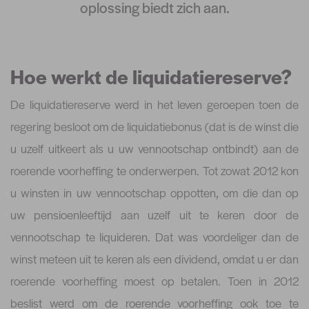
oplossing biedt zich aan.
Hoe werkt de liquidatiereserve?
De liquidatiereserve werd in het leven geroepen toen de
regering besloot om de liquidatiebonus (dat is de winst die
u uzelf uitkeert als u uw vennootschap ontbindt) aan de
roerende voorheffing te onderwerpen. Tot zowat 2012 kon
u winsten in uw vennootschap oppotten, om die dan op
uw pensioenleeftijd aan uzelf uit te keren door de
vennootschap te liquideren. Dat was voordeliger dan de
winst meteen uit te keren als een dividend, omdat u er dan
roerende voorheffing moest op betalen. Toen in 2012
beslist werd om de roerende voorheffing ook toe te