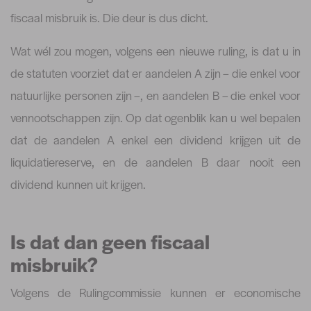
fiscaal misbruik is. Die deur is dus dicht.
Wat wél zou mogen, volgens een nieuwe ruling, is dat u in
de statuten voorziet dat er aandelen A zijn – die enkel voor
natuurlijke personen zijn –, en aandelen B – die enkel voor
vennootschappen zijn. Op dat ogenblik kan u wel bepalen
dat de aandelen A enkel een dividend krijgen uit de
liquidatiereserve, en de aandelen B daar nooit een
dividend kunnen uit krijgen.
Is dat dan geen fiscaal
misbruik?
Volgens de Rulingcommissie kunnen er economische