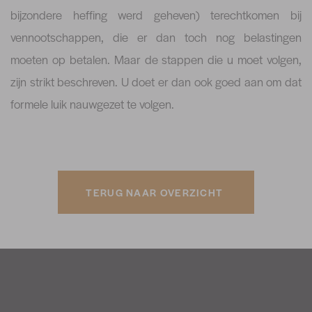
bijzondere heffing werd geheven) terechtkomen bij
vennootschappen, die er dan toch nog belastingen
moeten op betalen. Maar de stappen die u moet volgen,
zijn strikt beschreven. U doet er dan ook goed aan om dat
formele luik nauwgezet te volgen.
TERUG NAAR OVERZICHT