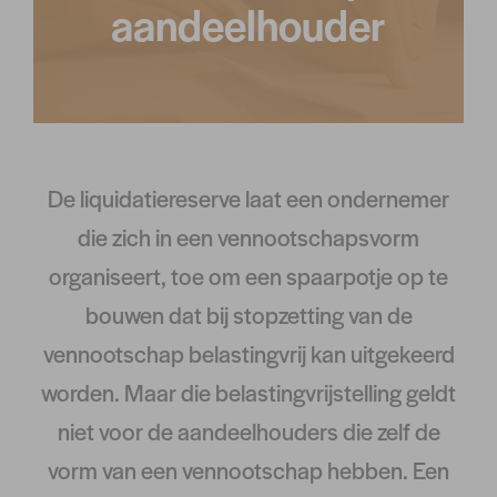
aandeelhouder
De liquidatiereserve laat een ondernemer
die zich in een vennootschapsvorm
organiseert, toe om een spaarpotje op te
bouwen dat bij stopzetting van de
vennootschap belastingvrij kan uitgekeerd
worden. Maar die belastingvrijstelling geldt
niet voor de aandeelhouders die zelf de
vorm van een vennootschap hebben. Een