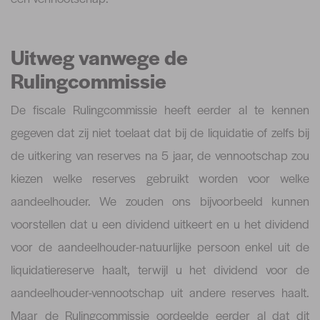
Uitweg vanwege de
Rulingcommissie
De fiscale Rulingcommissie heeft eerder al te kennen
gegeven dat zij niet toelaat dat bij de liquidatie of zelfs bij
de uitkering van reserves na 5 jaar, de vennootschap zou
kiezen welke reserves gebruikt worden voor welke
aandeelhouder. We zouden ons bijvoorbeeld kunnen
voorstellen dat u een dividend uitkeert en u het dividend
voor de aandeelhouder-natuurlijke persoon enkel uit de
liquidatiereserve haalt, terwijl u het dividend voor de
aandeelhouder-vennootschap uit andere reserves haalt.
Maar de Rulingcommissie oordeelde eerder al dat dit