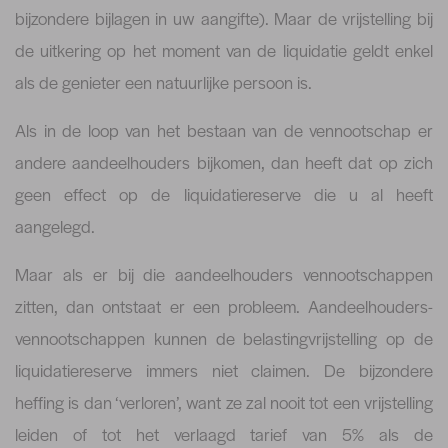
bijzondere bijlagen in uw aangifte). Maar de vrijstelling bij
de uitkering op het moment van de liquidatie geldt enkel
als de genieter een natuurlijke persoon is.
Als in de loop van het bestaan van de vennootschap er
andere aandeelhouders bijkomen, dan heeft dat op zich
geen effect op de liquidatiereserve die u al heeft
aangelegd.
Maar als er bij die aandeelhouders vennootschappen
zitten, dan ontstaat er een probleem. Aandeelhouders-
vennootschappen kunnen de belastingvrijstelling op de
liquidatiereserve immers niet claimen. De bijzondere
heffing is dan ‘verloren’, want ze zal nooit tot een vrijstelling
leiden of tot het verlaagd tarief van 5% als de