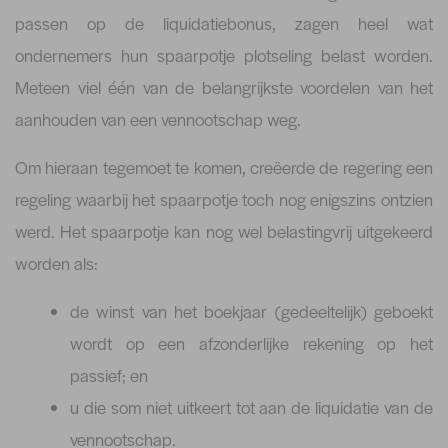
passen op de liquidatiebonus, zagen heel wat
ondernemers hun spaarpotje plotseling belast worden.
Meteen viel één van de belangrijkste voordelen van het
aanhouden van een vennootschap weg.
Om hieraan tegemoet te komen, creëerde de regering een
regeling waarbij het spaarpotje toch nog enigszins ontzien
werd. Het spaarpotje kan nog wel belastingvrij uitgekeerd
worden als:
de winst van het boekjaar (gedeeltelijk) geboekt
wordt op een afzonderlijke rekening op het
passief; en
u die som niet uitkeert tot aan de liquidatie van de
vennootschap.