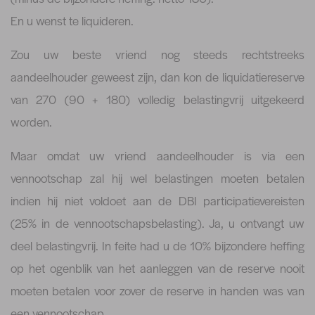
En u wenst te liquideren.
Zou uw beste vriend nog steeds rechtstreeks
aandeelhouder geweest zijn, dan kon de liquidatiereserve
van 270 (90 + 180) volledig belastingvrij uitgekeerd
worden.
Maar omdat uw vriend aandeelhouder is via een
vennootschap zal hij wel belastingen moeten betalen
indien hij niet voldoet aan de DBI participatievereisten
(25% in de vennootschapsbelasting). Ja, u ontvangt uw
deel belastingvrij. In feite had u de 10% bijzondere heffing
op het ogenblik van het aanleggen van de reserve nooit
moeten betalen voor zover de reserve in handen was van
een vennootschap.