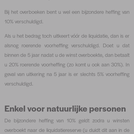
Bij het overboeken bent u wel een bijzondere heffing van
10% verschuldigd.
Als u het bedrag toch uitkeert vóór de liquidatie, dan is er
alsnog roerende voorheffing verschuldigd. Doet u dat
binnen de 5 jaar nadat u de winst overboekte, dan betaalt
u 20% roerende voorheffing (zo komt u ook aan 30%). In
geval van uitkering na 5 jaar is er slechts 5% voorheffing
verschuldigd.
Enkel voor natuurlijke personen
De bijzondere heffing van 10% geldt zodra u winsten
overboekt naar de liquidatiereserve (u duidt dit aan in de