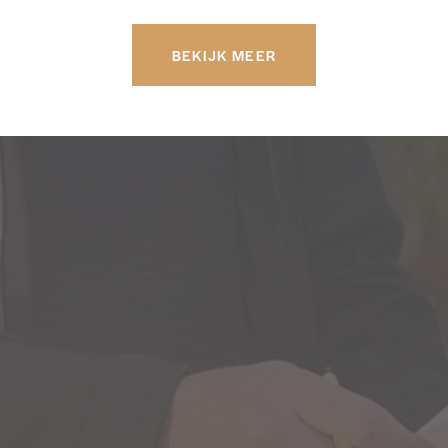
BEKIJK MEER