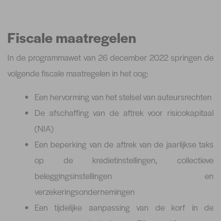
Fiscale maatregelen
In de programmawet van 26 december 2022 springen de
volgende fiscale maatregelen in het oog:
Een hervorming van het stelsel van auteursrechten
De afschaffing van de aftrek voor risicokapitaal
(NIA)
Een beperking van de aftrek van de jaarlijkse taks
op de kredietinstellingen, collectieve
beleggingsinstellingen en
verzekeringsondernemingen
Een tijdelijke aanpassing van de korf in de