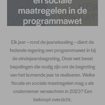
maatregelen in de
programmawet
Elk jaar – rond de jaarwisseling – dient de
federale regering een programmawet in bij
de eindejaarsbegroting. Deze wet bevat
bepalingen die nodig zijn om de begroting
van het komende jaar te realiseren. Welke
fiscale en sociale maatregelen mag u als
ondernemer verwachten in 2023? Een
beknopt overzicht.