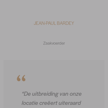
JEAN-PAUL BARDEY
Zaakvoerder
“De uitbreiding van onze
locatie creëert uiteraard