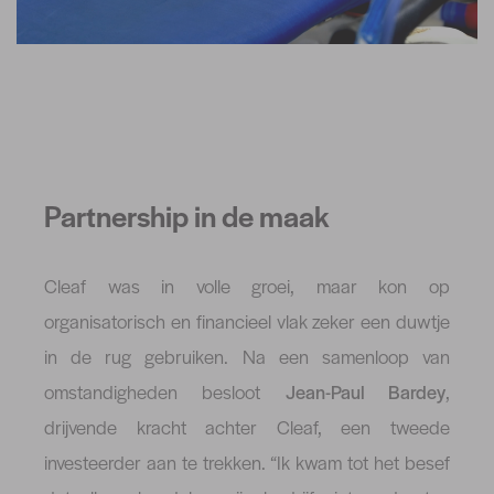
Partnership in de maak
Cleaf was in volle groei, maar kon op
organisatorisch en financieel vlak zeker een duwtje
in de rug gebruiken. Na een samenloop van
omstandigheden besloot
Jean-Paul Bardey
,
drijvende kracht achter Cleaf, een tweede
investeerder aan te trekken. “Ik kwam tot het besef