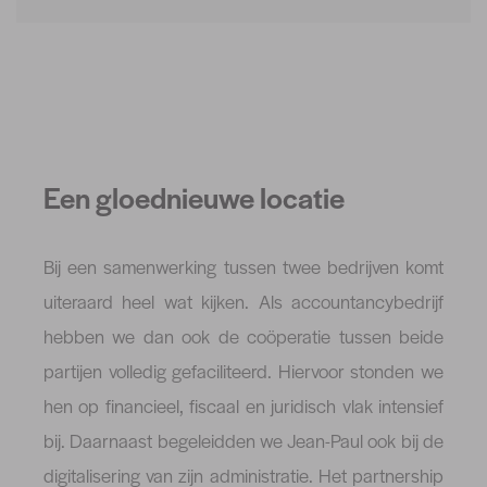
Een gloednieuwe locatie
Bij een samenwerking tussen twee bedrijven komt
uiteraard heel wat kijken. Als accountancybedrijf
hebben we dan ook de coöperatie tussen beide
partijen volledig gefaciliteerd. Hiervoor stonden we
hen op financieel, fiscaal en juridisch vlak intensief
bij. Daarnaast begeleidden we Jean-Paul ook bij de
digitalisering van zijn administratie. Het partnership