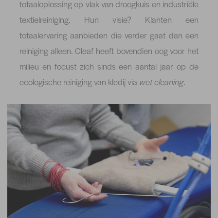
totaaloplossing op vlak van droogkuis en industriële
textielreiniging. Hun visie? Klanten een
totaalervaring aanbieden die verder gaat dan een
reiniging alleen. Cleaf heeft bovendien oog voor het
milieu en focust zich sinds een aantal jaar op de
ecologische reiniging van kledij via
wet cleaning
.