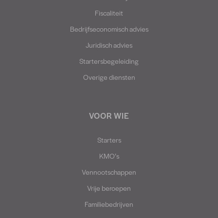
Fiscaliteit
Bedrijfseconomisch advies
Juridisch advies
Startersbegeleiding
Overige diensten
VOOR WIE
Starters
KMO’s
Vennootschappen
Vrije beroepen
Familiebedrijven