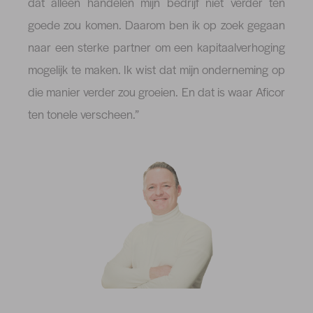
dat alleen handelen mijn bedrijf niet verder ten
goede zou komen. Daarom ben ik op zoek gegaan
naar een sterke partner om een kapitaalverhoging
mogelijk te maken. Ik wist dat mijn onderneming op
die manier verder zou groeien. En dat is waar Aficor
ten tonele verscheen.”