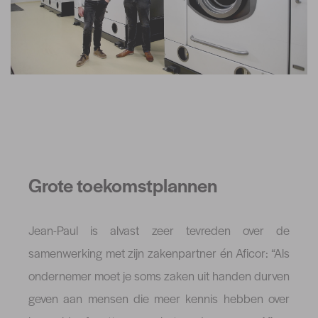
Grote toekomstplannen
Jean-Paul is alvast zeer tevreden over de
samenwerking met zijn zakenpartner én Aficor: “Als
ondernemer moet je soms zaken uit handen durven
geven aan mensen die meer kennis hebben over