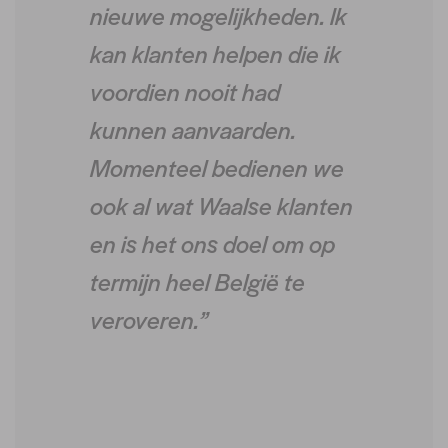
nieuwe mogelijkheden. Ik
kan klanten helpen die ik
voordien nooit had
kunnen aanvaarden.
Momenteel bedienen we
ook al wat Waalse klanten
en is het ons doel om op
termijn heel België te
veroveren.”