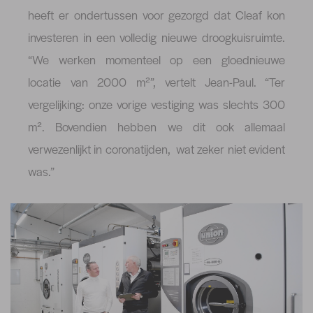
heeft er ondertussen voor gezorgd dat Cleaf kon
investeren in een volledig nieuwe droogkuisruimte.
“We werken momenteel op een gloednieuwe
locatie van 2000 m²”, vertelt Jean-Paul. “Ter
vergelijking: onze vorige vestiging was slechts 300
m². Bovendien hebben we dit ook allemaal
verwezenlijkt in coronatijden, wat zeker niet evident
was.”