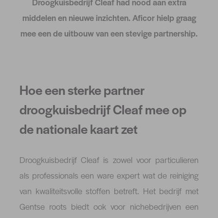
Droogkuisbedrijf Cleaf had nood aan extra
middelen en nieuwe inzichten. Aficor hielp graag
mee een de uitbouw van een stevige partnership.
Hoe een sterke partner
droogkuisbedrijf Cleaf mee op
de nationale kaart zet
Droogkuisbedrijf Cleaf is zowel voor particulieren
als professionals een ware expert wat de reiniging
van kwaliteitsvolle stoffen betreft. Het bedrijf met
Gentse roots biedt ook voor nichebedrijven een